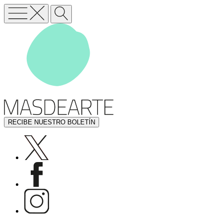
RECIBE NUESTRO BOLETÍN