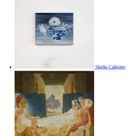
Sheila Cañestro