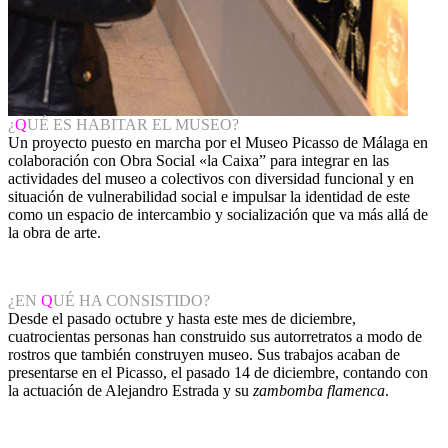
¿
Q
UÉ ES HABITAR EL MUSEO?
Un proyecto puesto en marcha por el Museo Picasso de Málaga en
colaboración con Obra Social «la Caixa” para integrar en las
actividades del museo a colectivos con diversidad funcional y en
situación de vulnerabilidad social e impulsar la identidad de este
como un espacio de intercambio y socialización que va más allá de
la obra de arte.
¿EN
Q
UÉ HA CONSISTIDO?
Desde el pasado octubre y hasta este mes de diciembre,
cuatrocientas personas han construido sus autorretratos a modo de
rostros que también construyen museo. Sus trabajos acaban de
presentarse en el Picasso, el pasado 14 de diciembre, contando con
la actuación de Alejandro Estrada y su
zambomba flamenca
.