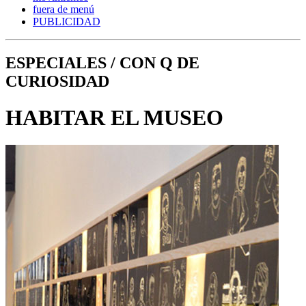
fuera de menú
PUBLICIDAD
ESPECIALES / CON Q DE
CURIOSIDAD
HABITAR EL MUSEO