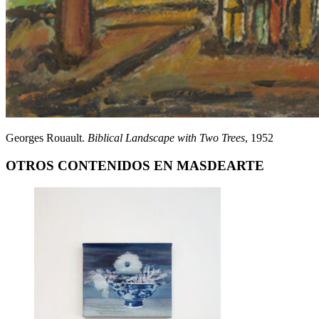
Georges Rouault.
Biblical Landscape with Two Trees
, 1952
OTROS CONTENIDOS EN MASDEARTE