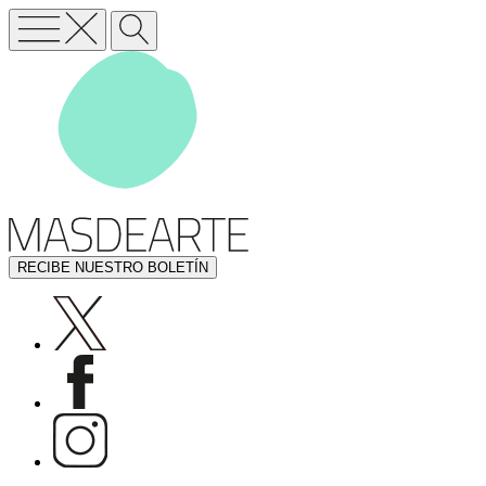
RECIBE NUESTRO BOLETÍN