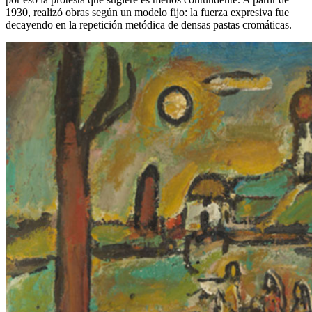
1930, realizó obras según un modelo fijo: la fuerza expresiva fue
decayendo en la repetición metódica de densas pastas cromáticas.