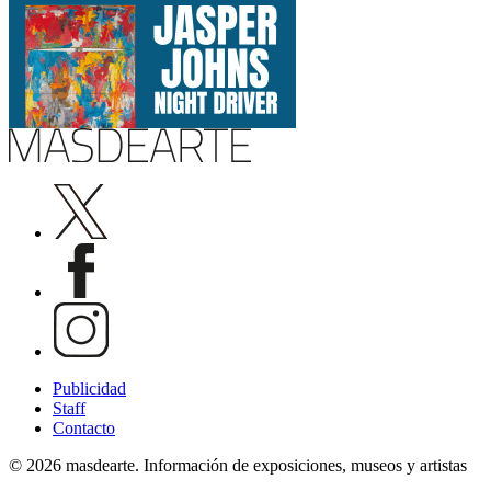
Publicidad
Staff
Contacto
© 2026 masdearte. Información de exposiciones, museos y artistas