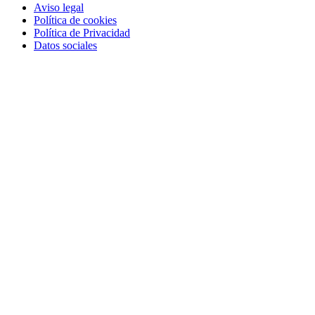
Aviso legal
Política de cookies
Política de Privacidad
Datos sociales