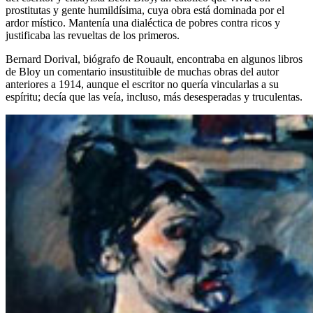
prostitutas y gente humildísima, cuya obra está dominada por el
ardor místico. Mantenía una dialéctica de pobres contra ricos y
justificaba las revueltas de los primeros.
Bernard Dorival, biógrafo de Rouault, encontraba en algunos libros
de Bloy un comentario insustituible de muchas obras del autor
anteriores a 1914, aunque el escritor no quería vincularlas a su
espíritu; decía que las veía, incluso, más desesperadas y truculentas.