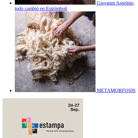
Giovanni Anselmo,
todo cambió en Estrómboli
METAMORFOSIS