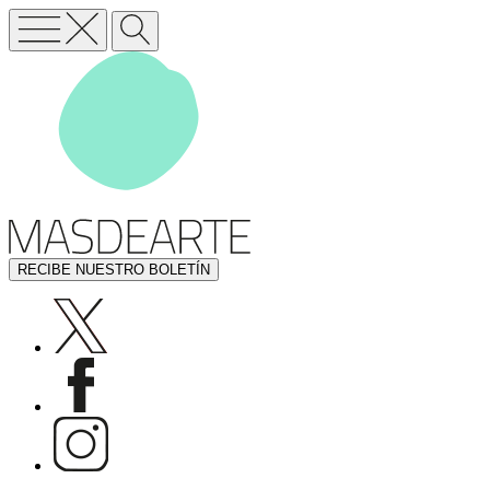
RECIBE NUESTRO BOLETÍN