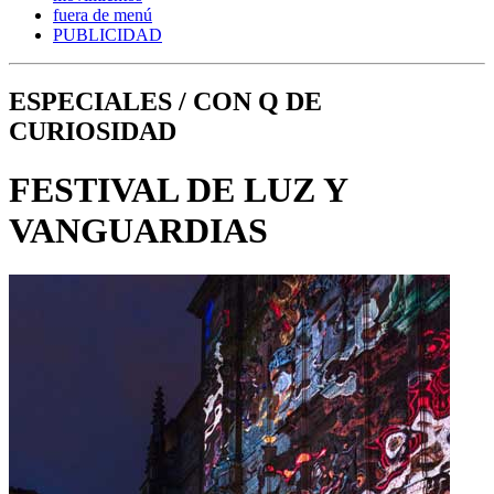
fuera de menú
PUBLICIDAD
ESPECIALES / CON Q DE
CURIOSIDAD
FESTIVAL DE LUZ Y
VANGUARDIAS