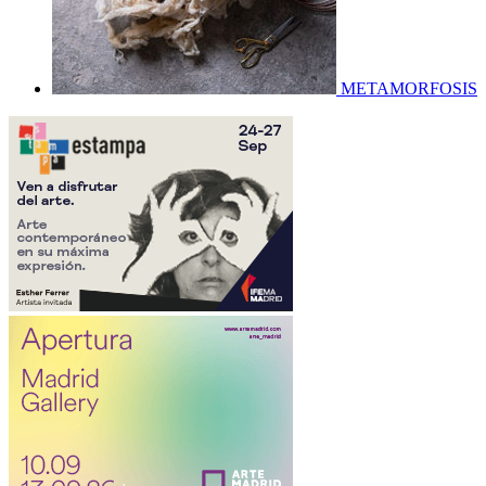
METAMORFOSIS