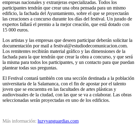
empresas nacionales y extranjeras especializadas. Todos los
participantes tendrán que crear una obra pensada para un mismo
edificio, la fachada del Ayuntamiento, sobre el que se proyectarán
las creaciones a concurso durante los días del festival. Un jurado de
expertos fallará el premio a la mejor creación, que está dotado con
15 000 euros.
Los artistas y las empresas que deseen participar deberán solicitar la
documentación por mail a festival@estudiodecomunicacion.com.
Los remitentes recibirán material gráfico y las dimensiones de la
fachada para la que tendrán que crear la obra a concurso, y que será
la misma para todos los participantes, y un contacto para que puedan
plantear todas sus preguntas.
El Festival contará también con una sección destinada a la población
universitaria de la Salamanca, con el fin de apostar por el talento
joven que se encuentra en las facultades de artes plásticas y
audiovisuales de la ciudad, con las que se va a colaborar. Las obras
seleccionadas serán proyectadas en uno de los edificios.
Más información:
luzyvanguardias.com