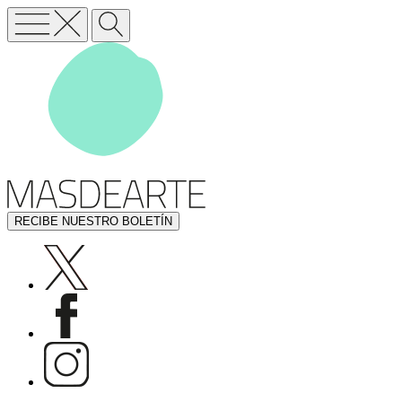
RECIBE NUESTRO BOLETÍN