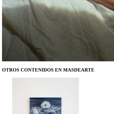
OTROS CONTENIDOS EN MASDEARTE