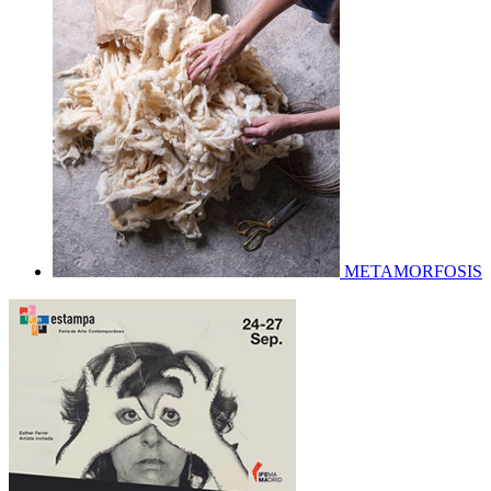
METAMORFOSIS