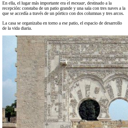
En ella, el lugar más importante era el
mexuar
, destinado a la
recepción: constaba de un patio grande y una sala con tres naves a la
que se accedía a través de un pórtico con dos columnas y tres arcos.
La casa se organizaba en torno a ese patio, el espacio de desarrollo
de la vida diaria.