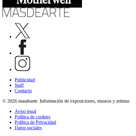
Publicidad
Staff
Contacto
© 2026 masdearte. Información de exposiciones, museos y artistas
Aviso legal
Política de cookies
Política de Privacidad
Datos sociales