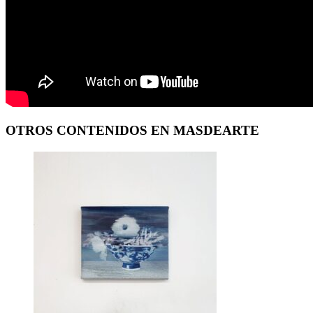
OTROS CONTENIDOS EN MASDEARTE