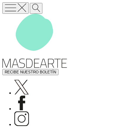
RECIBE NUESTRO BOLETÍN