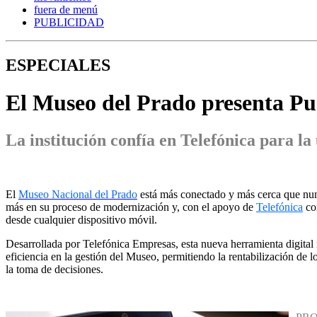
fuera de menú
PUBLICIDAD
ESPECIALES
El Museo del Prado presenta Pue
La institución confía en Telefónica para la 
El
Museo Nacional del Prado
está más conectado y más cerca que nunc
más en su proceso de modernización y, con el apoyo de
Telefónica
com
desde cualquier dispositivo móvil.
Desarrollada por Telefónica Empresas, esta nueva herramienta digital 
eficiencia en la gestión del Museo, permitiendo la rentabilización de 
la toma de decisiones.