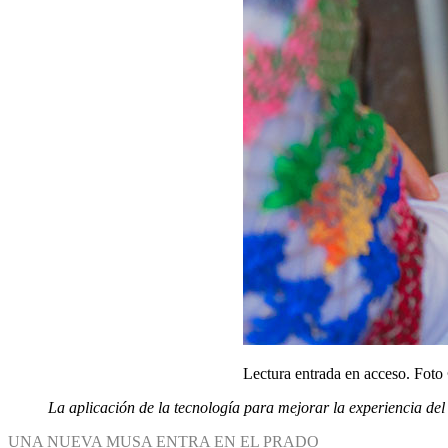
Lectura entrada en acceso. Fot
La aplicación de la tecnología para mejorar la experiencia del 
UNA NUEVA MUSA ENTRA EN EL PRADO