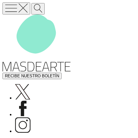
RECIBE NUESTRO BOLETÍN