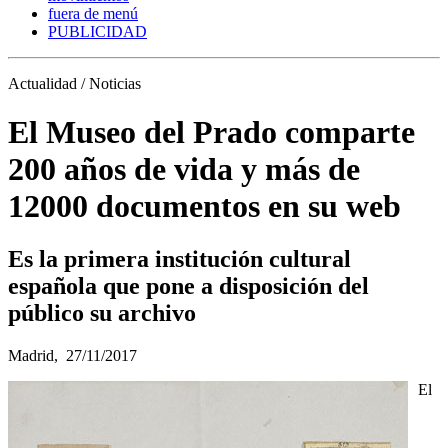
fuera de menú
PUBLICIDAD
Actualidad / Noticias
El Museo del Prado comparte
200 años de vida y más de
12000 documentos en su web
Es la primera institución cultural
española que pone a disposición del
público su archivo
Madrid,
27/11/2017
El