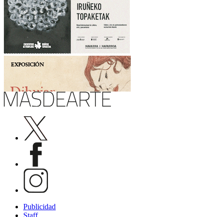
Publicidad
Staff