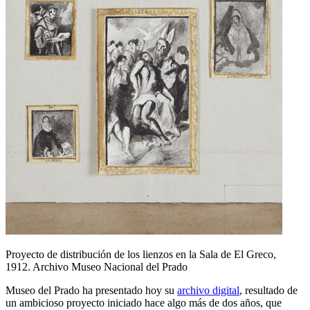
Proyecto de distribución de los lienzos en la Sala de El Greco,
1912. Archivo Museo Nacional del Prado
Museo del Prado ha presentado hoy su
archivo digital
, resultado de
un ambicioso proyecto iniciado hace algo más de dos años, que