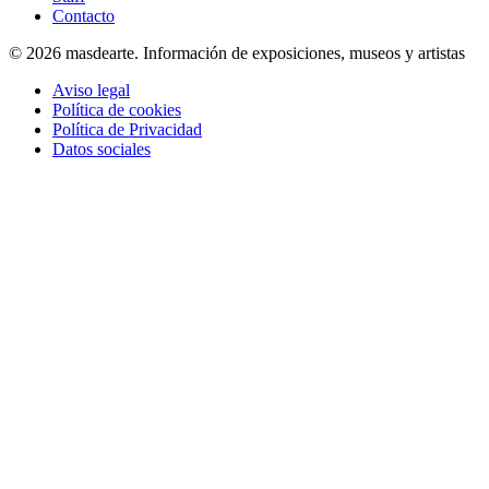
Contacto
© 2026 masdearte. Información de exposiciones, museos y artistas
Aviso legal
Política de cookies
Política de Privacidad
Datos sociales