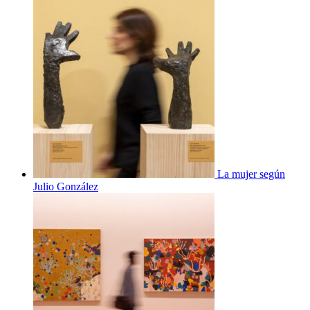
La mujer según
Julio González