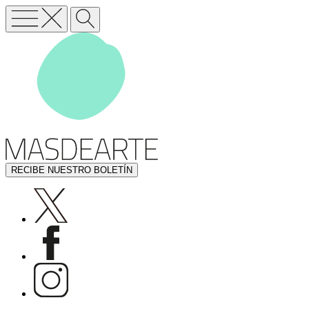
RECIBE NUESTRO BOLETÍN