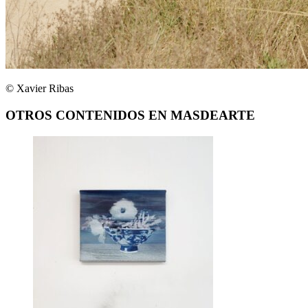
© Xavier Ribas
OTROS CONTENIDOS EN MASDEARTE