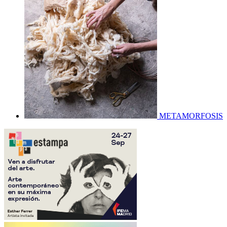
METAMORFOSIS