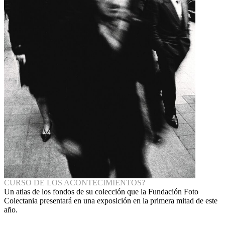
CURSO DE LOS ACONTECIMIENTOS?
Un atlas de los fondos de su colección que la Fundación Foto
Colectania presentará en una exposición en la primera mitad de este
año.