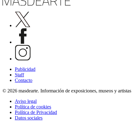
Publicidad
Staff
Contacto
© 2026 masdearte. Información de exposiciones, museos y artistas
Aviso legal
Política de cookies
Política de Privacidad
Datos sociales