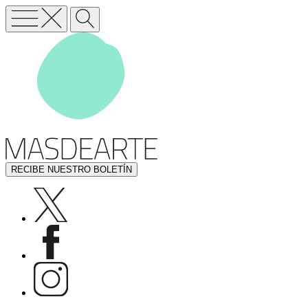
RECIBE NUESTRO BOLETÍN