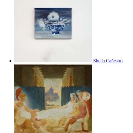
Sheila Cañestro