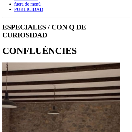
fuera de menú
PUBLICIDAD
ESPECIALES / CON Q DE
CURIOSIDAD
CONFLUÈNCIES