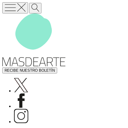
RECIBE NUESTRO BOLETÍN