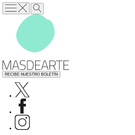
RECIBE NUESTRO BOLETÍN