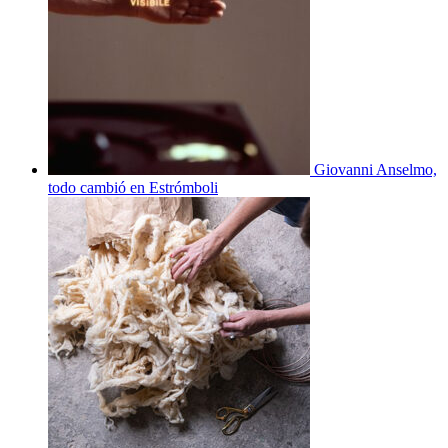
Giovanni Anselmo,
todo cambió en Estrómboli