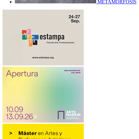
METAMORFOSIS