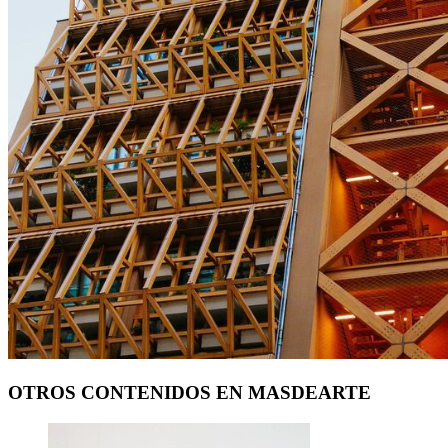
OTROS CONTENIDOS EN MASDEARTE