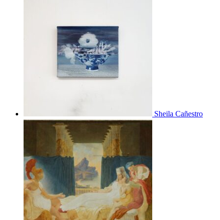
Sheila Cañestro