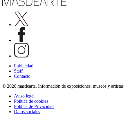
Publicidad
Staff
Contacto
© 2026 masdearte. Información de exposiciones, museos y artistas
Aviso legal
Política de cookies
Política de Privacidad
Datos sociales