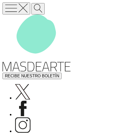
RECIBE NUESTRO BOLETÍN