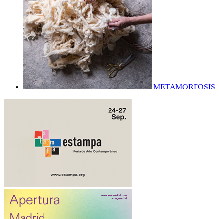
METAMORFOSIS