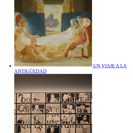
UN VIAJE A LA
ANTIGÜEDAD