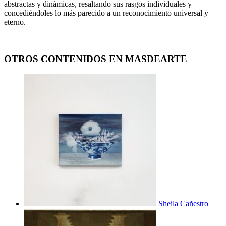
abstractas y dinámicas, resaltando sus rasgos individuales y
concediéndoles lo más parecido a un reconocimiento universal y
eterno.
OTROS CONTENIDOS EN MASDEARTE
Sheila Cañestro