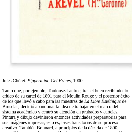
Jules Chéret.
Pippermint, Get Frères
, 1900
Tanto que, por ejemplo, Toulouse-Lautrec, tras el buen recibimiento
crítico de su cartel de 1891 para el Moulin Rouge y el posterior éxito
de los que llevó a cabo para las muestras de
La Libre Estéthique
de
Bruselas, decidió abandonar la idea de trabajar en el marco del
sistema académico y centró su atención en grabados y carteles.
Pintura y dibujo devinieron entonces actividades preparatorias para
sus imágenes impresas, esto es, fases transitorias de su proceso
creativo. También Bonnard, a principios de la década de 1890,