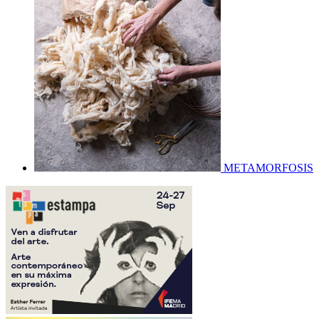
METAMORFOSIS