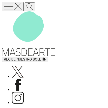
RECIBE NUESTRO BOLETÍN