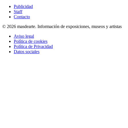
Publicidad
Staff
Contacto
© 2026 masdearte. Información de exposiciones, museos y artistas
Aviso legal
Política de cookies
Política de Privacidad
Datos sociales