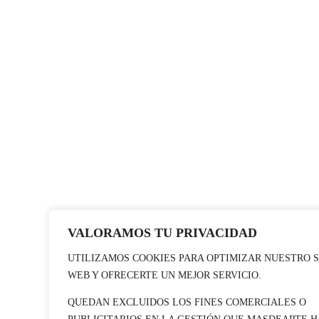
VALORAMOS TU PRIVACIDAD
UTILIZAMOS COOKIES PARA OPTIMIZAR NUESTRO S
WEB Y OFRECERTE UN MEJOR SERVICIO.
QUEDAN EXCLUIDOS LOS FINES COMERCIALES O