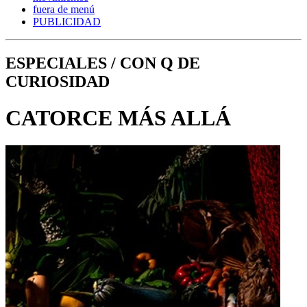
fuera de menú
PUBLICIDAD
ESPECIALES / CON Q DE
CURIOSIDAD
CATORCE MÁS ALLÁ