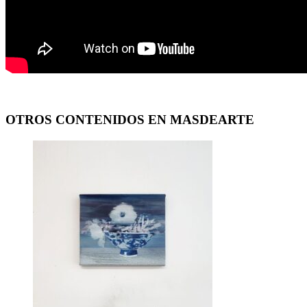
OTROS CONTENIDOS EN MASDEARTE