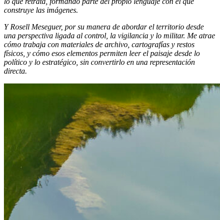
lo que retrata, formando parte del propio lenguaje con el que
construye las imágenes.
Y Rosell Meseguer, por su manera de abordar el territorio desde
una perspectiva ligada al control, la vigilancia y lo militar. Me atrae
cómo trabaja con materiales de archivo, cartografías y restos
físicos, y cómo esos elementos permiten leer el paisaje desde lo
político y lo estratégico, sin convertirlo en una representación
directa.