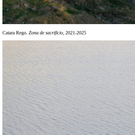
Catara Rego.
Zona de sacrificio,
2021-2025