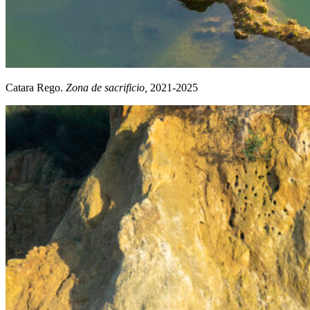
Catara Rego.
Zona de sacrificio,
2021-2025