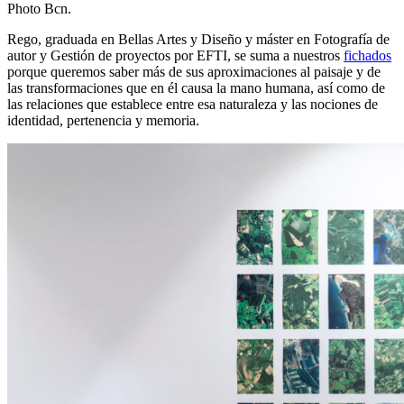
Photo Bcn.
Rego, graduada en Bellas Artes y Diseño y máster en Fotografía de
autor y Gestión de proyectos por EFTI, se suma a nuestros
fichados
porque queremos saber más de sus aproximaciones al paisaje y de
las transformaciones que en él causa la mano humana, así como de
las relaciones que establece entre esa naturaleza y las nociones de
identidad, pertenencia y memoria.