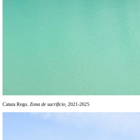
Catara Rego.
Zona de sacrificio,
2021-2025