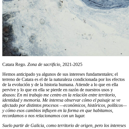
Catara Rego.
Zona de sacrificio,
2021-2025
Hemos anticipado ya algunos de sus intereses fundamentales; el
terreno de Catara es el de la naturaleza condicionada por los efectos
de la evolución y de la historia humana. Atiende a lo que en ella
pervive y lo que en ella se pierde en razón de nuestros usos y
abusos:
En mi trabajo me centro en la relación entre territorio,
identidad y memoria. Me interesa observar cómo el paisaje se ve
afectado por distintos procesos —económicos, históricos, políticos—
y cómo esos cambios influyen en la forma en que habitamos,
recordamos o nos relacionamos con un lugar.
Suelo partir de Galicia, como territorio de origen, pero los intereses