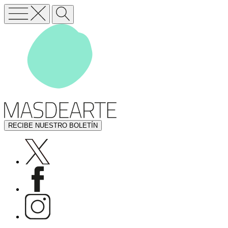
RECIBE NUESTRO BOLETÍN