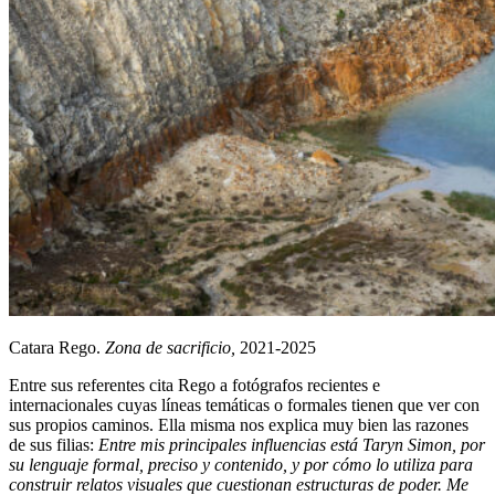
Catara Rego.
Zona de sacrificio,
2021-2025
Entre sus referentes cita Rego a fotógrafos recientes e
internacionales cuyas líneas temáticas o formales tienen que ver con
sus propios caminos. Ella misma nos explica muy bien las razones
de sus filias:
Entre mis principales influencias está Taryn Simon, por
su lenguaje formal, preciso y contenido, y por cómo lo utiliza para
construir relatos visuales que cuestionan estructuras de poder. Me