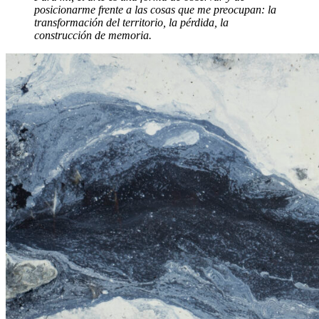
posicionarme frente a las cosas que me preocupan: la
transformación del territorio, la pérdida, la
construcción de memoria.