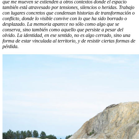
que me mueven se extienden a otros contextos donde el espacio
también está atravesado por tensiones, silencios o heridas. Trabajo
con lugares concretos que condensan historias de transformación o
conflicto, donde lo visible convive con lo que ha sido borrado o
desplazado. La memoria aparece no sólo como algo que se
conserva, sino también como aquello que persiste a pesar del
olvido. La identidad, en ese sentido, no es algo cerrado, sino una
forma de estar vinculada al territorio, y de resistir ciertas formas de
pérdida.