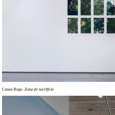
Catara Rego.
Zona de sacrificio