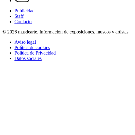
Publicidad
Staff
Contacto
© 2026 masdearte. Información de exposiciones, museos y artistas
Aviso legal
Política de cookies
Política de Privacidad
Datos sociales