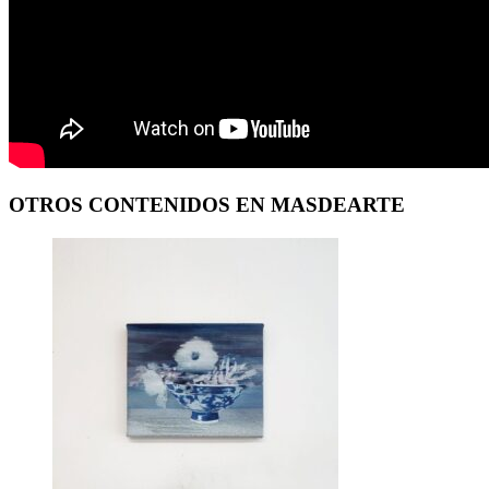
OTROS CONTENIDOS EN MASDEARTE