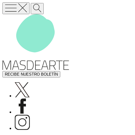
RECIBE NUESTRO BOLETÍN