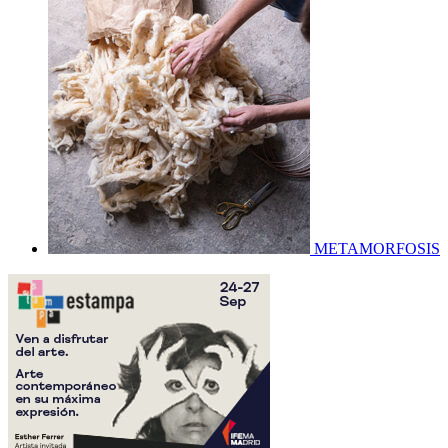
METAMORFOSIS