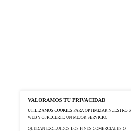
VALORAMOS TU PRIVACIDAD
UTILIZAMOS COOKIES PARA OPTIMIZAR NUESTRO S
WEB Y OFRECERTE UN MEJOR SERVICIO.
QUEDAN EXCLUIDOS LOS FINES COMERCIALES O