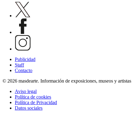
Publicidad
Staff
Contacto
© 2026 masdearte. Información de exposiciones, museos y artistas
Aviso legal
Política de cookies
Política de Privacidad
Datos sociales