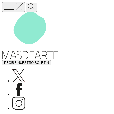
RECIBE NUESTRO BOLETÍN