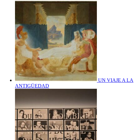
UN VIAJE A LA
ANTIGÜEDAD