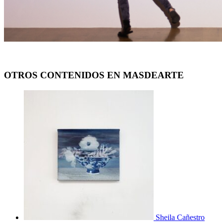
OTROS CONTENIDOS EN MASDEARTE
Sheila Cañestro