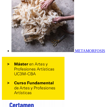
METAMORFOSIS