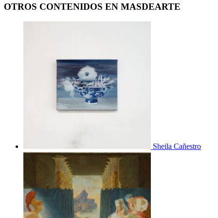
OTROS CONTENIDOS EN MASDEARTE
Sheila Cañestro