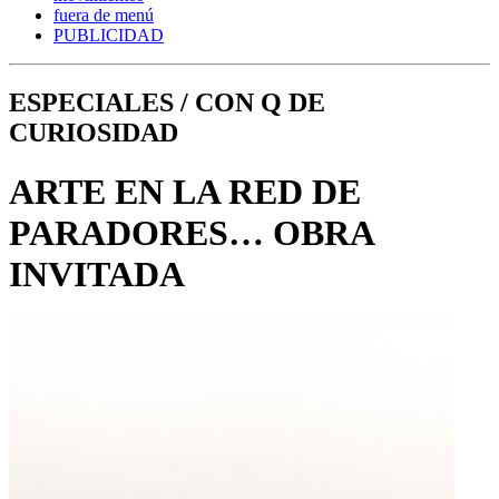
fuera de menú
PUBLICIDAD
ESPECIALES / CON Q DE
CURIOSIDAD
ARTE EN LA RED DE
PARADORES… OBRA
INVITADA