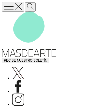
RECIBE NUESTRO BOLETÍN