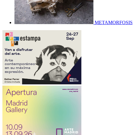
METAMORFOSIS