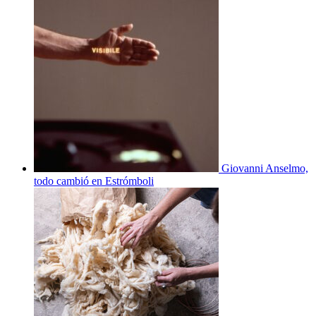
Giovanni Anselmo,
todo cambió en Estrómboli