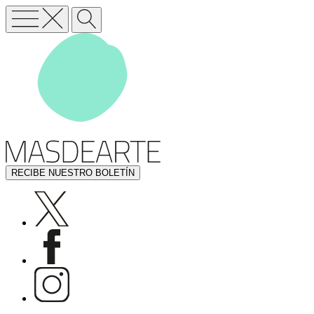
RECIBE NUESTRO BOLETÍN