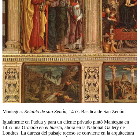
Mantegna.
Retablo de san Zenón
, 1457. Basilica de San Zenón
Igualmente en Padua y para un cliente privado pintó Mantegna en
1455 una
Oración en el huerto
, ahora en la National Gallery de
Londres. La dureza del paisaje rocoso se convierte en la arquitectura