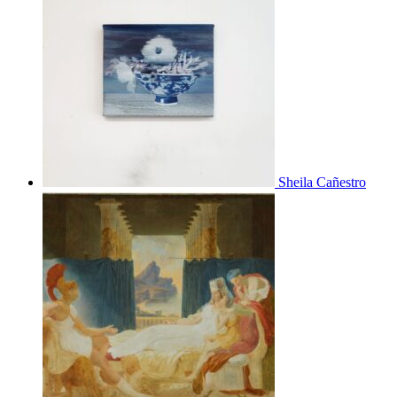
Sheila Cañestro