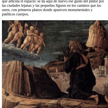
que articula el espacio: se da aquí de nuevo ese gusto del pintor por
las ciudades lejanas y las pequeñas figuras en los caminos que las
unen, con primeros planos donde aparecen monumentales y
patéticos cuerpos.