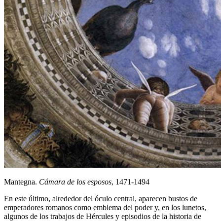
Mantegna.
Cámara de los esposos
, 1471-1494
En este último, alrededor del óculo central, aparecen bustos de
emperadores romanos como emblema del poder y, en los lunetos,
algunos de los trabajos de Hércules y episodios de la historia de