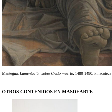
Mantegna.
Lamentación sobre Cristo muerto
, 1480-1490. Pinacoteca
OTROS CONTENIDOS EN MASDEARTE