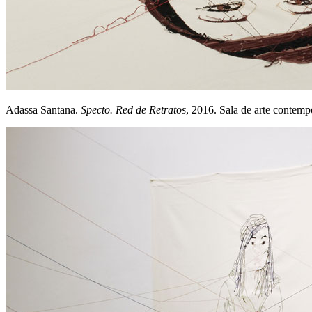
Adassa Santana.
Specto. Red de Retratos
, 2016. Sala de arte contem