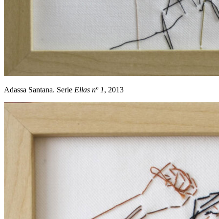
Adassa Santana. Serie
Ellas nº 1
, 2013