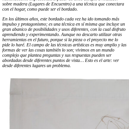
sobre madera (Lugares de Encuentro) a una técnica que conectara
con el hogar, como puede ser el bordado.
En los últimos años, este bordado cada vez ha ido tomando más
impulso y protagonismo; es una técnica en sí misma que incluye un
gran abanico de posibilidades y usos diferentes, con la cual disfruto
aprendiendo y experimentando. Aunque no descarto utilizar otras
herramientas en el futuro, porque si la pieza o el proyecto me lo
pide lo haré. El campo de las técnicas artísticas es muy amplio y las
formas de ver las cosas también lo son; vivimos en un mundo
complejo que plantea preguntas y sus respuestas pueden ser
abordadas desde diferentes puntos de vista… Esto es el arte: ver
desde diferentes lugares un problema.