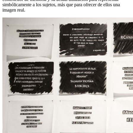
simbólicamente a los sujetos, más que para ofrecer de ellos una
imagen real.