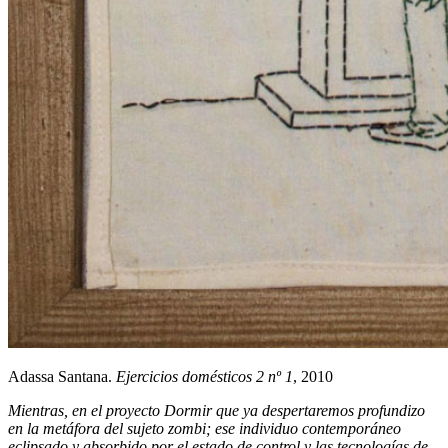
Adassa Santana.
Ejercicios domésticos 2 nº 1
, 2010
Mientras, en el proyecto Dormir que ya despertaremos profundizo
en la metáfora del sujeto zombi; ese individuo contemporáneo
eclipsado y absorbido por el estado de control y las tecnologías de