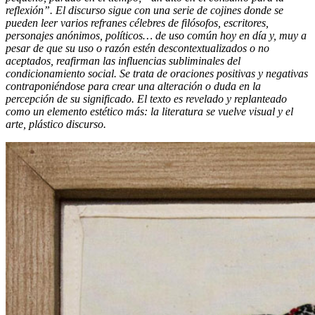
reflexión”. El discurso sigue con una serie de cojines donde se
pueden leer varios refranes célebres de filósofos, escritores,
personajes anónimos, políticos… de uso común hoy en día y, muy a
pesar de que su uso o razón estén descontextualizados o no
aceptados, reafirman las influencias subliminales del
condicionamiento social. Se trata de oraciones positivas y negativas
contraponiéndose para crear una alteración o duda en la
percepción de su significado. El texto es revelado y replanteado
como un elemento estético más: la literatura se vuelve visual y el
arte, plástico discurso.