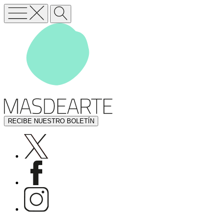
RECIBE NUESTRO BOLETÍN