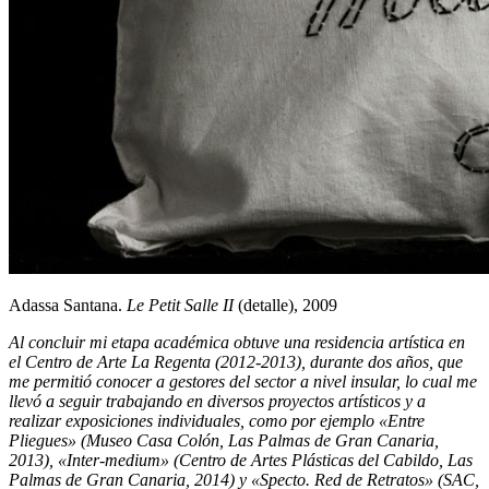
Adassa Santana.
Le Petit Salle II
(detalle), 2009
Al concluir mi etapa académica obtuve una residencia artística en
el Centro de Arte La Regenta (2012-2013), durante dos años, que
me permitió conocer a gestores del sector a nivel insular, lo cual me
llevó a seguir trabajando en diversos proyectos artísticos y a
realizar exposiciones individuales, como por ejemplo «Entre
Pliegues» (Museo Casa Colón, Las Palmas de Gran Canaria,
2013), «Inter-medium» (Centro de Artes Plásticas del Cabildo, Las
Palmas de Gran Canaria, 2014) y «Specto. Red de Retratos» (SAC,