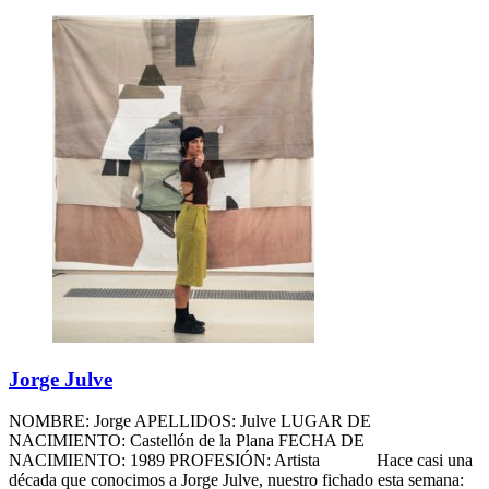
Jorge Julve
NOMBRE: Jorge APELLIDOS: Julve LUGAR DE
NACIMIENTO: Castellón de la Plana FECHA DE
NACIMIENTO: 1989 PROFESIÓN: Artista Hace casi una
década que conocimos a Jorge Julve, nuestro fichado esta semana: