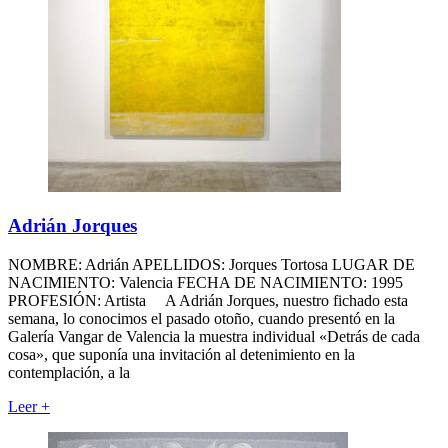
Adrián Jorques
NOMBRE: Adrián APELLIDOS: Jorques Tortosa LUGAR DE
NACIMIENTO: Valencia FECHA DE NACIMIENTO: 1995
PROFESIÓN: Artista A Adrián Jorques, nuestro fichado esta
semana, lo conocimos el pasado otoño, cuando presentó en la
Galería Vangar de Valencia la muestra individual «Detrás de cada
cosa», que suponía una invitación al detenimiento en la
contemplación, a la
Leer
+