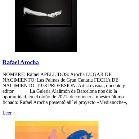
Rafael Arocha
NOMBRE: Rafael APELLIDOS: Arocha LUGAR DE
NACIMIENTO: Las Palmas de Gran Canaria FECHA DE
NACIMIENTO: 1978 PROFESIÓN: Artista visual, docente y
editor La Galería Alalimón de Barcelona nos dio la
oportunidad, en el otoño de 2021, de conocer a nuestro último
fichado: Rafael Arocha presentó allí el proyecto «Medianoche»,
Leer
+