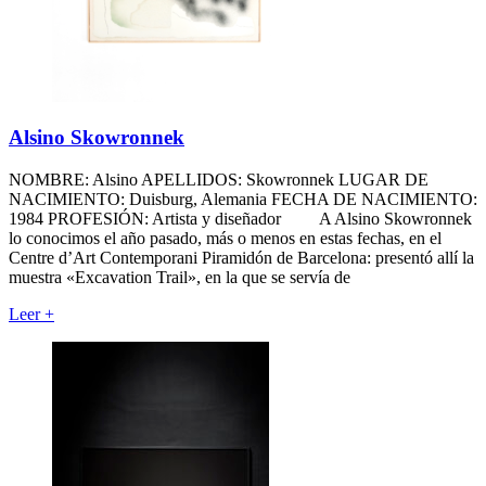
Alsino Skowronnek
NOMBRE: Alsino APELLIDOS: Skowronnek LUGAR DE
NACIMIENTO: Duisburg, Alemania FECHA DE NACIMIENTO:
1984 PROFESIÓN: Artista y diseñador A Alsino Skowronnek
lo conocimos el año pasado, más o menos en estas fechas, en el
Centre d’Art Contemporani Piramidón de Barcelona: presentó allí la
muestra «Excavation Trail», en la que se servía de
Leer
+