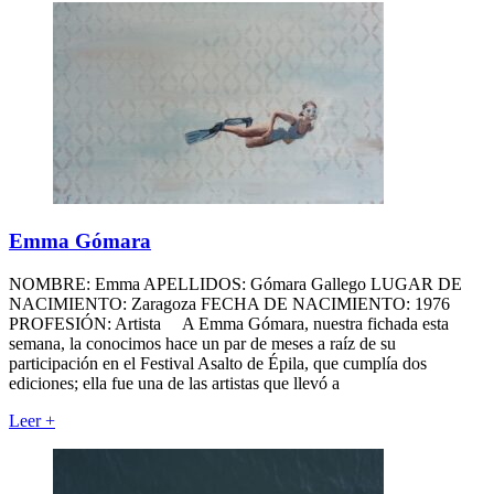
Emma Gómara
NOMBRE: Emma APELLIDOS: Gómara Gallego LUGAR DE
NACIMIENTO: Zaragoza FECHA DE NACIMIENTO: 1976
PROFESIÓN: Artista A Emma Gómara, nuestra fichada esta
semana, la conocimos hace un par de meses a raíz de su
participación en el Festival Asalto de Épila, que cumplía dos
ediciones; ella fue una de las artistas que llevó a
Leer
+