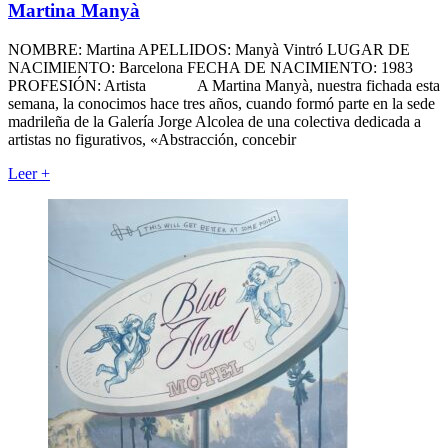
Martina Manyà
NOMBRE: Martina APELLIDOS: Manyà Vintró LUGAR DE
NACIMIENTO: Barcelona FECHA DE NACIMIENTO: 1983
PROFESIÓN: Artista A Martina Manyà, nuestra fichada esta
semana, la conocimos hace tres años, cuando formó parte en la sede
madrileña de la Galería Jorge Alcolea de una colectiva dedicada a
artistas no figurativos, «Abstracción, concebir
Leer
+