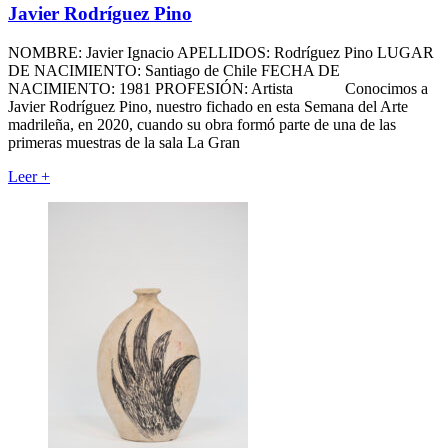
Javier Rodríguez Pino
NOMBRE: Javier Ignacio APELLIDOS: Rodríguez Pino LUGAR
DE NACIMIENTO: Santiago de Chile FECHA DE
NACIMIENTO: 1981 PROFESIÓN: Artista Conocimos a
Javier Rodríguez Pino, nuestro fichado en esta Semana del Arte
madrileña, en 2020, cuando su obra formó parte de una de las
primeras muestras de la sala La Gran
Leer
+