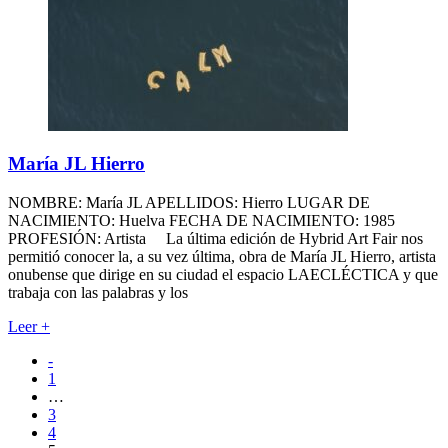
María JL Hierro
NOMBRE: María JL APELLIDOS: Hierro LUGAR DE
NACIMIENTO: Huelva FECHA DE NACIMIENTO: 1985
PROFESIÓN: Artista La última edición de Hybrid Art Fair nos
permitió conocer la, a su vez última, obra de María JL Hierro, artista
onubense que dirige en su ciudad el espacio LAECLÉCTICA y que
trabaja con las palabras y los
Leer
+
-
1
…
3
4