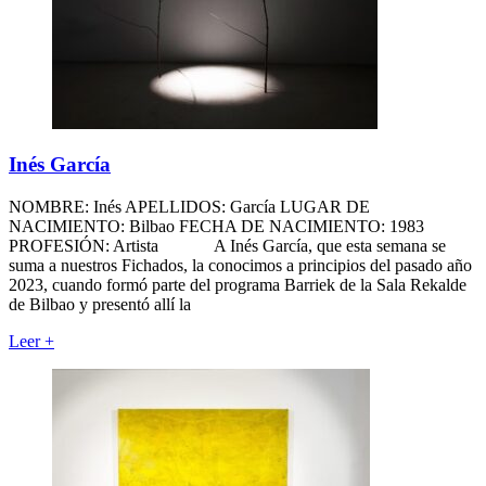
Inés García
NOMBRE: Inés APELLIDOS: García LUGAR DE
NACIMIENTO: Bilbao FECHA DE NACIMIENTO: 1983
PROFESIÓN: Artista A Inés García, que esta semana se
suma a nuestros Fichados, la conocimos a principios del pasado año
2023, cuando formó parte del programa Barriek de la Sala Rekalde
de Bilbao y presentó allí la
Leer
+