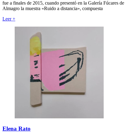
fue a finales de 2015, cuando presentó en la Galería Fúcares de
Almagro la muestra «Ruido a distancia», compuesta
Leer
+
Elena Rato