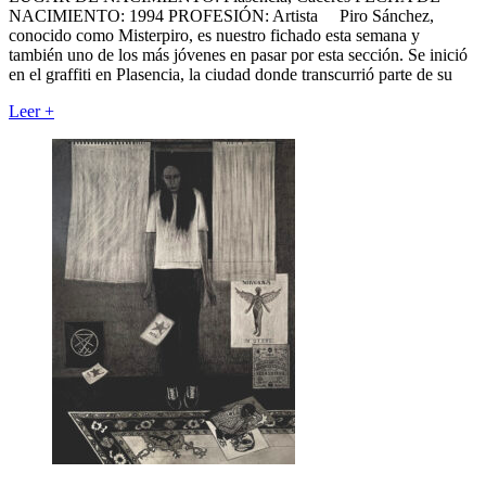
NACIMIENTO: 1994 PROFESIÓN: Artista Piro Sánchez,
conocido como Misterpiro, es nuestro fichado esta semana y
también uno de los más jóvenes en pasar por esta sección. Se inició
en el graffiti en Plasencia, la ciudad donde transcurrió parte de su
Leer
+