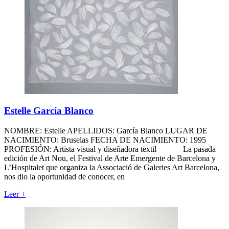
Estelle García Blanco
NOMBRE: Estelle APELLIDOS: García Blanco LUGAR DE
NACIMIENTO: Bruselas FECHA DE NACIMIENTO: 1995
PROFESIÓN: Artista visual y diseñadora textil La pasada
edición de Art Nou, el Festival de Arte Emergente de Barcelona y
L’Hospitalet que organiza la Associació de Galeries Art Barcelona,
nos dio la oportunidad de conocer, en
Leer
+