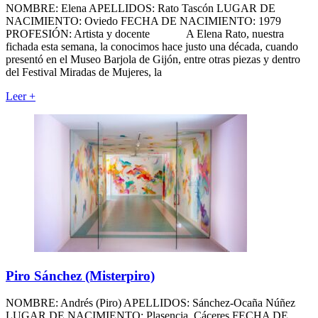
NOMBRE: Elena APELLIDOS: Rato Tascón LUGAR DE
NACIMIENTO: Oviedo FECHA DE NACIMIENTO: 1979
PROFESIÓN: Artista y docente A Elena Rato, nuestra
fichada esta semana, la conocimos hace justo una década, cuando
presentó en el Museo Barjola de Gijón, entre otras piezas y dentro
del Festival Miradas de Mujeres, la
Leer
+
Piro Sánchez (Misterpiro)
NOMBRE: Andrés (Piro) APELLIDOS: Sánchez-Ocaña Núñez
LUGAR DE NACIMIENTO: Plasencia, Cáceres FECHA DE