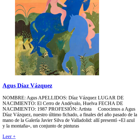
Agus Díaz Vázquez
NOMBRE: Agus APELLIDOS: Díaz Vázquez LUGAR DE
NACIMIENTO: El Cerro de Andévalo, Huelva FECHA DE
NACIMIENTO: 1987 PROFESIÓN: Artista Conocimos a Agus
Díaz Vázquez, nuestro último fichado, a finales del año pasado de la
mano de la Galería Javier Silva de Valladolid: allí presentó «El azul
y la montaña», un conjunto de pinturas
Leer
+