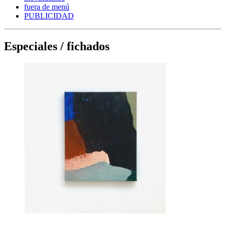
fuera de menú
PUBLICIDAD
Especiales / fichados