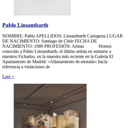
Pablo Linsambarth
NOMBRE: Pablo APELLIDOS: Linsambarth Cartagena LUGAR
DE NACIMIENTO: Santiago de Chile FECHA DE
NACIMIENTO: 1989 PROFESIÓN: Artista Hemos
conocido a Pablo Linsambarth, el último artista en sumarse a
nuestros Fichados, en la muestra más reciente en la Galería El
Apartamento de Madrid: «Allanamiento de-morada» hacía
referencia a violaciones de
Leer
+