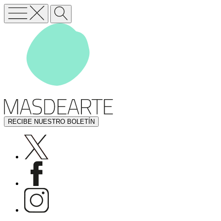
RECIBE NUESTRO BOLETÍN