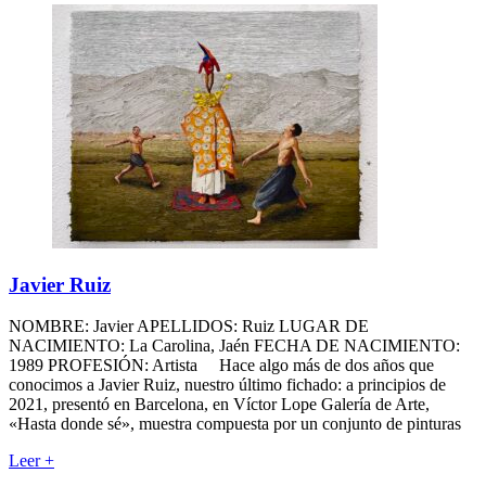
Javier Ruiz
NOMBRE: Javier APELLIDOS: Ruiz LUGAR DE
NACIMIENTO: La Carolina, Jaén FECHA DE NACIMIENTO:
1989 PROFESIÓN: Artista Hace algo más de dos años que
conocimos a Javier Ruiz, nuestro último fichado: a principios de
2021, presentó en Barcelona, en Víctor Lope Galería de Arte,
«Hasta donde sé», muestra compuesta por un conjunto de pinturas
Leer
+