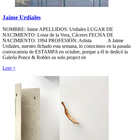
Jaime Urdiales
NOMBRE: Jaime APELLIDOS: Urdiales LUGAR DE
NACIMIENTO: Losar de la Vera, Cáceres FECHA DE
NACIMIENTO: 1994 PROFESIÓN: Artista A Jaime
Urdiales, nuestro fichado esta semana, lo conocimos en la pasada
convocatoria de ESTAMPA en octubre, porque a él le dedicó la
Galería Ponce & Robles su solo project en
Leer
+