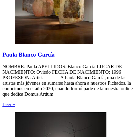
Paula Blanco García
NOMBRE: Paula APELLIDOS: Blanco García LUGAR DE
NACIMIENTO: Oviedo FECHA DE NACIMIENTO: 1996
PROFESIÓN: Artista A Paula Blanco García, una de las
artistas más jóvenes en sumarse hasta ahora a nuestros Fichados, la
conocimos en el año 2020, cuando formó parte de la muestra online
que dedica Domus Artium
Leer
+