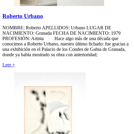
Roberto Urbano
NOMBRE: Roberto APELLIDOS: Urbano LUGAR DE
NACIMIENTO: Granada FECHA DE NACIMIENTO: 1979
PROFESIÓN: Artista Hace algo más de una década que
conocimos a Roberto Urbano, nuestro último fichado: fue gracias a
una exhibición en el Palacio de los Condes de Gabia de Granada,
donde ya había mostrado su obra con anterioridad;
Leer
+