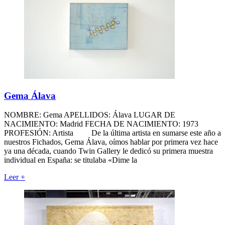
Gema Álava
NOMBRE: Gema APELLIDOS: Álava LUGAR DE
NACIMIENTO: Madrid FECHA DE NACIMIENTO: 1973
PROFESIÓN: Artista De la última artista en sumarse este año a
nuestros Fichados, Gema Álava, oímos hablar por primera vez hace
ya una década, cuando Twin Gallery le dedicó su primera muestra
individual en España: se titulaba «Dime la
Leer
+