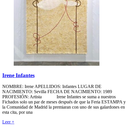
Irene Infantes
NOMBRE: Irene APELLIDOS: Infantes LUGAR DE
NACIMIENTO: Sevilla FECHA DE NACIMIENTO: 1989
PROFESIÓN: Artista Irene Infantes se suma a nuestros
Fichados solo un par de meses después de que la Feria ESTAMPA y
la Comunidad de Madrid la premiaran con uno de sus galardones en
esta cita, por una
Leer
+