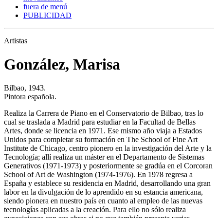
fuera de menú
PUBLICIDAD
Artistas
González, Marisa
Bilbao, 1943.
Pintora española.
Realiza la Carrera de Piano en el Conservatorio de Bilbao, tras lo
cual se traslada a Madrid para estudiar en la Facultad de Bellas
Artes, donde se licencia en 1971. Ese mismo año viaja a Estados
Unidos para completar su formación en The School of Fine Art
Institute de Chicago, centro pionero en la investigación del Arte y la
Tecnología; allí realiza un máster en el Departamento de Sistemas
Generativos (1971-1973) y posteriormente se gradúa en el Corcoran
School of Art de Washington (1974-1976). En 1978 regresa a
España y establece su residencia en Madrid, desarrollando una gran
labor en la divulgación de lo aprendido en su estancia americana,
siendo pionera en nuestro país en cuanto al empleo de las nuevas
tecnologías aplicadas a la creación. Para ello no sólo realiza