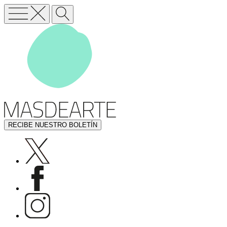
RECIBE NUESTRO BOLETÍN