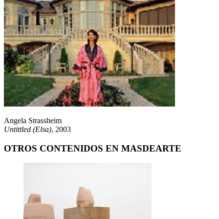
Angela Strassheim
Untittled (Elsa)
, 2003
OTROS CONTENIDOS EN MASDEARTE