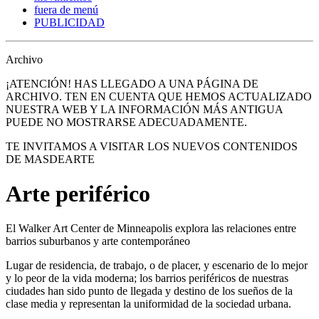
fuera de menú
PUBLICIDAD
Archivo
¡ATENCIÓN! HAS LLEGADO A UNA PÁGINA DE
ARCHIVO. TEN EN CUENTA QUE HEMOS ACTUALIZADO
NUESTRA WEB Y LA INFORMACIÓN MÁS ANTIGUA
PUEDE NO MOSTRARSE ADECUADAMENTE.
TE INVITAMOS A VISITAR LOS NUEVOS CONTENIDOS
DE MASDEARTE
Arte periférico
El Walker Art Center de Minneapolis explora las relaciones entre
barrios suburbanos y arte contemporáneo
Lugar de residencia, de trabajo, o de placer, y escenario de lo mejor
y lo peor de la vida moderna; los barrios periféricos de nuestras
ciudades han sido punto de llegada y destino de los sueños de la
clase media y representan la uniformidad de la sociedad urbana.