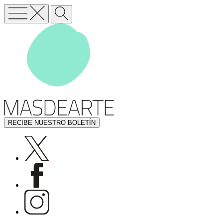
RECIBE NUESTRO BOLETÍN