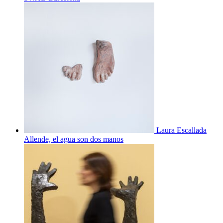
Laura Escallada
Allende, el agua son dos manos