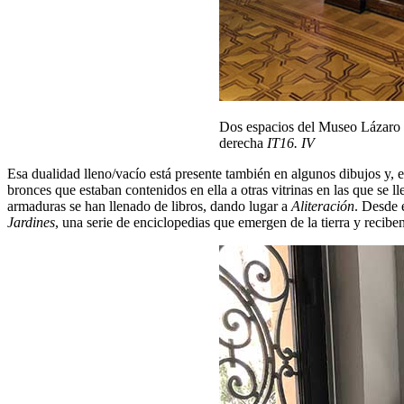
Dos espacios del Museo Lázaro Ga
derecha
IT16. IV
Esa dualidad lleno/vacío está presente también en algunos dibujos y,
bronces que estaban contenidos en ella a otras vitrinas en las que se 
armaduras se han llenado de libros, dando lugar a
Aliteración
. Desde 
Jardines
, una serie de enciclopedias que emergen de la tierra y reciben