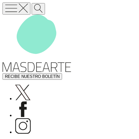
RECIBE NUESTRO BOLETÍN