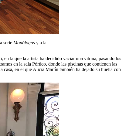
a serie
Monólogos
y a la
16, en la que la artista ha decidido vaciar una vitrina, pasando los
ramos en la sala Pórtico, donde las piscinas que contienen las
la casa, en el que Alicia Martín también ha dejado su huella con