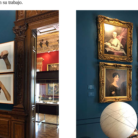
 su trabajo.