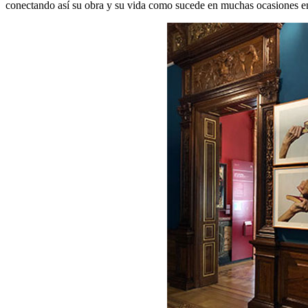
conectando así su obra y su vida como sucede en muchas ocasiones en