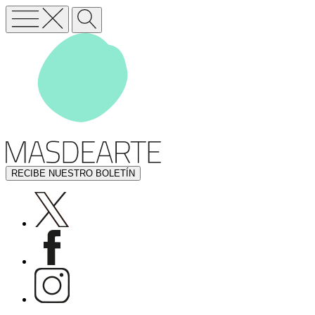
RECIBE NUESTRO BOLETÍN