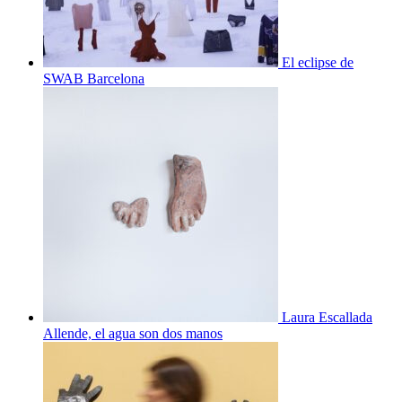
El eclipse de
SWAB Barcelona
Laura Escallada
Allende, el agua son dos manos