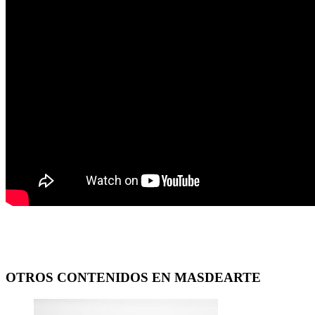
OTROS CONTENIDOS EN MASDEARTE