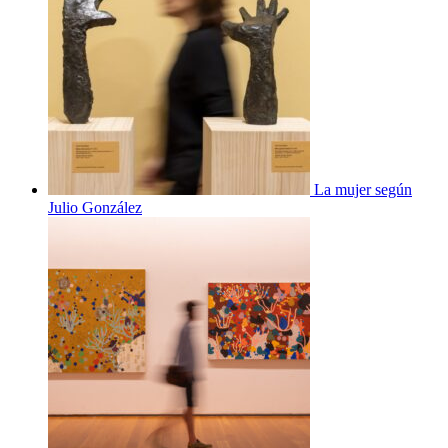
La mujer según
Julio González