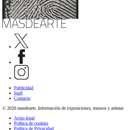
Publicidad
Staff
Contacto
© 2026 masdearte. Información de exposiciones, museos y artistas
Aviso legal
Política de cookies
Política de Privacidad