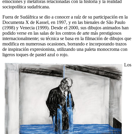
emociones y metáforas relacionadas con la historia y la realidad
sociopolítica sudafricana.
Fuera de Sudáfrica se dio a conocer a raíz de su participación en la
Documenta X de Kassel, en 1997, y en las bienales de São Paulo
(1998) y Venecia (1999). Desde el 2000, sus dibujos animados han
podido verse en las salas de los centros de arte más prestigiosos
internacionalmente; su técnica se basa en la filmación de dibujos que
modifica en numerosas ocasiones, borrando e incorporando trazos
de inspiración expresionista, utilizando una paleta monocroma con
ligeros toques de pastel azul o rojo.
Los