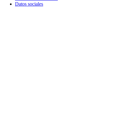
Datos sociales