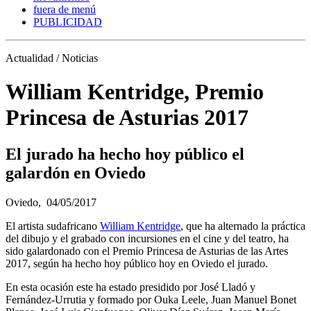
fuera de menú
PUBLICIDAD
Actualidad / Noticias
William Kentridge, Premio
Princesa de Asturias 2017
El jurado ha hecho hoy público el
galardón en Oviedo
Oviedo,
04/05/2017
El artista sudafricano
William Kentridge
, que ha alternado la práctica
del dibujo y el grabado con incursiones en el cine y del teatro, ha
sido galardonado con el Premio Princesa de Asturias de las Artes
2017, según ha hecho hoy público hoy en Oviedo el jurado.
En esta ocasión este ha estado presidido por José Lladó y
Fernández-Urrutia y formado por Ouka Leele, Juan Manuel Bonet