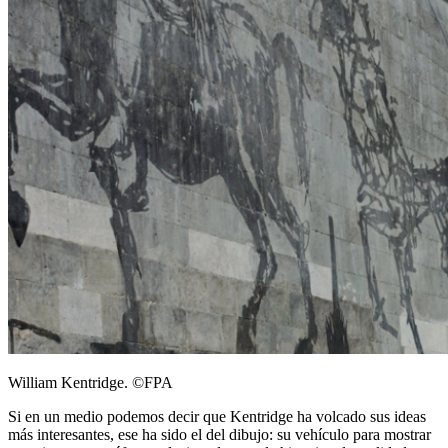
William Kentridge. ©FPA
Si en un medio podemos decir que Kentridge ha volcado sus ideas
más interesantes, ese ha sido el del dibujo: su vehículo para mostrar