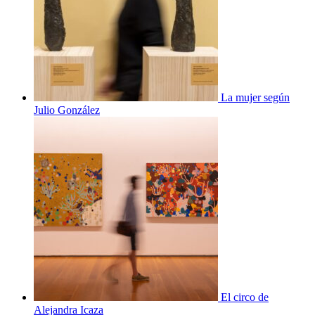
La mujer según
Julio González
El circo de
Alejandra Icaza