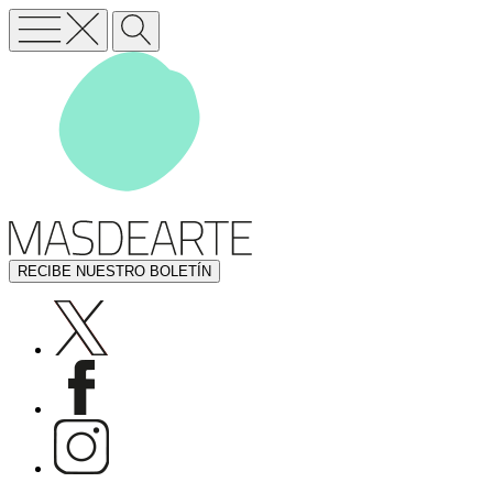
RECIBE NUESTRO BOLETÍN