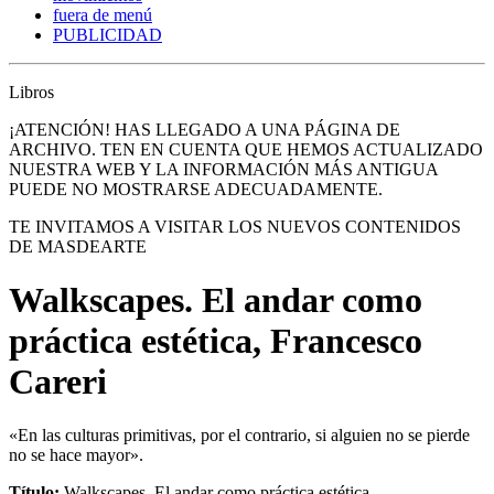
fuera de menú
PUBLICIDAD
Libros
¡ATENCIÓN! HAS LLEGADO A UNA PÁGINA DE
ARCHIVO. TEN EN CUENTA QUE HEMOS ACTUALIZADO
NUESTRA WEB Y LA INFORMACIÓN MÁS ANTIGUA
PUEDE NO MOSTRARSE ADECUADAMENTE.
TE INVITAMOS A VISITAR LOS NUEVOS CONTENIDOS
DE MASDEARTE
Walkscapes. El andar como
práctica estética, Francesco
Careri
«En las culturas primitivas, por el contrario, si alguien no se pierde
no se hace mayor».
Título:
Walkscapes. El andar como práctica estética