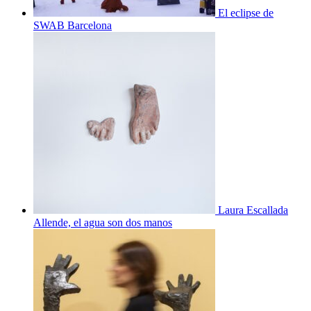
El eclipse de
SWAB Barcelona
Laura Escallada
Allende, el agua son dos manos