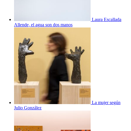
Laura Escallada
Allende, el agua son dos manos
La mujer según
Julio González