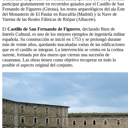
participar gratuitamente en recorridos guiados por el Castillo de San
Fernando de Figueres (Girona), los restos arqueológicos del ala Este
del Monasterio de El Paular en Rascafría (Madrid) y la Nave de
Varetas de las Reales Fábricas de Riópar (Albacete).
El
Castillo de San Fernando de Figueres
, declarado Bien de
Interés Cultural, es uno de los mejores ejemplos de ingeniería militar
española. Su construcción se inició en 1753 y se prolongó durante
más de veinte años, quedando inacabadas varias de las edificaciones
que en el castillo se integran. La intervención se centra en la cortina
sureste, formada por dos muros que cierran una sucesión de
casamatas. Las obras tienen como objetivo recuperar en todo lo
posible el aspecto original del conjunto.