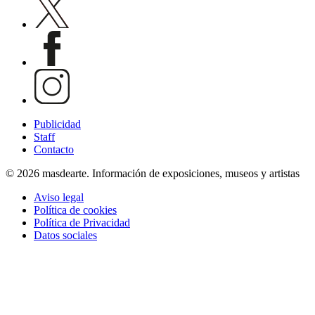
Publicidad
Staff
Contacto
© 2026 masdearte. Información de exposiciones, museos y artistas
Aviso legal
Política de cookies
Política de Privacidad
Datos sociales