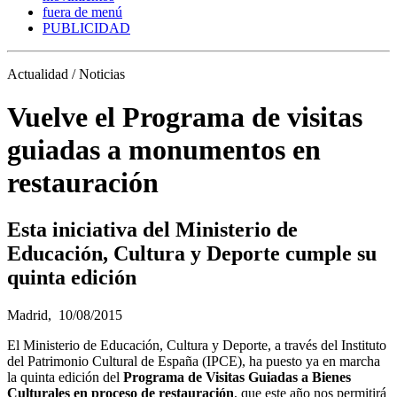
fuera de menú
PUBLICIDAD
Actualidad / Noticias
Vuelve el Programa de visitas
guiadas a monumentos en
restauración
Esta iniciativa del Ministerio de
Educación, Cultura y Deporte cumple su
quinta edición
Madrid,
10/08/2015
El Ministerio de Educación, Cultura y Deporte, a través del Instituto
del Patrimonio Cultural de España (IPCE), ha puesto ya en marcha
la quinta edición del
Programa de Visitas Guiadas a Bienes
Culturales en proceso de restauración
, que este año nos permitirá