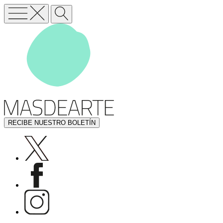
RECIBE NUESTRO BOLETÍN