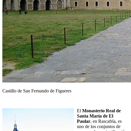
Castillo de San Fernando de Figueres
El
Monasterio Real de
Santa María de El
Paular
, en Rascafría, es
uno de los conjuntos de