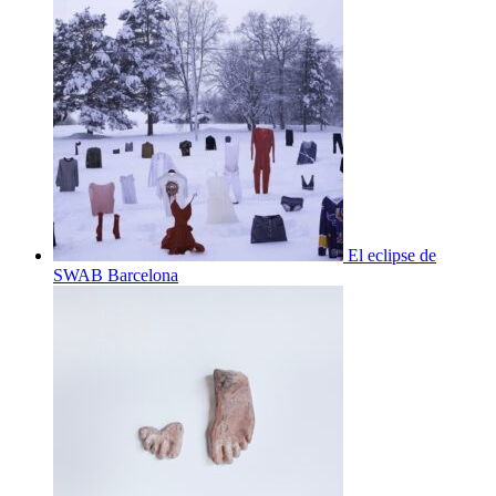
El eclipse de
SWAB Barcelona