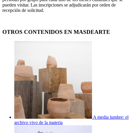
pueden visitar. Las inscripciones se adjudicarán por orden de
recepción de solicitud.
OTROS CONTENIDOS EN MASDEARTE
A media lumbre: el
archivo vivo de la materia