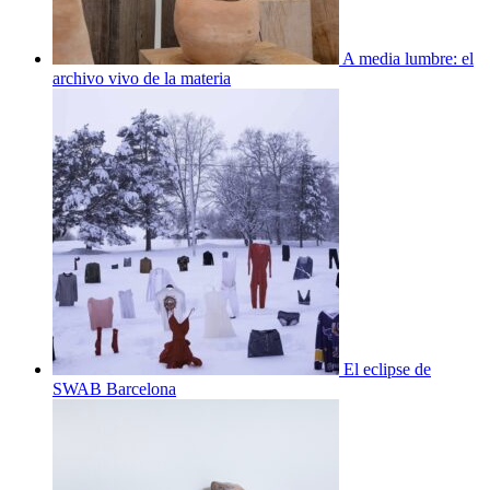
A media lumbre: el
archivo vivo de la materia
El eclipse de
SWAB Barcelona