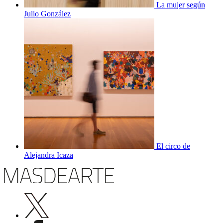
La mujer según
Julio González
El circo de
Alejandra Icaza