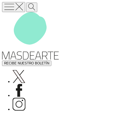
RECIBE NUESTRO BOLETÍN