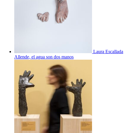
Laura Escallada
Allende, el agua son dos manos