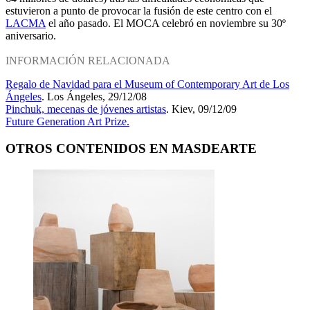
estuvieron a punto de provocar la fusión de este centro con el
LACMA
el año pasado. El MOCA celebró en noviembre su 30º
aniversario.
INFORMACIÓN RELACIONADA
Regalo de Navidad para el Museum of Contemporary Art de Los
Ángeles
. Los Ángeles, 29/12/08
Pinchuk, mecenas de jóvenes artistas
. Kiev, 09/12/09
Future Generation Art Prize.
OTROS CONTENIDOS EN MASDEARTE