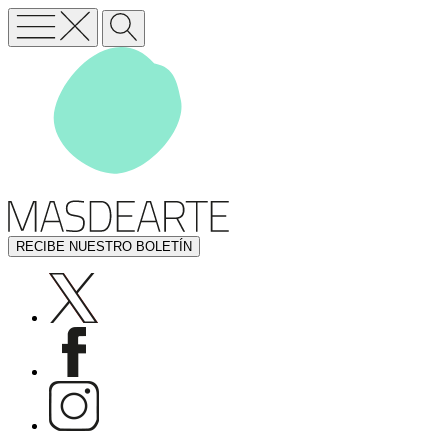
RECIBE NUESTRO BOLETÍN