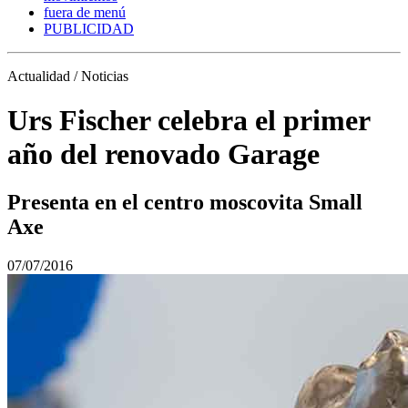
fuera de menú
PUBLICIDAD
Actualidad / Noticias
Urs Fischer celebra el primer
año del renovado Garage
Presenta en el centro moscovita Small
Axe
07/07/2016