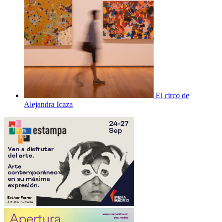
El circo de
Alejandra Icaza