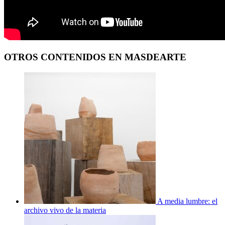
OTROS CONTENIDOS EN MASDEARTE
A media lumbre: el
archivo vivo de la materia