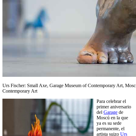
Urs Fischer: Small Axe, Garage Museum of Contemporary Art, Mosc
Contemporary Art
Para celebrar el
primer aniversario
del
Garage
de
Moscú en la que
ya es su sede
permanente, el
artista suizo
Urs