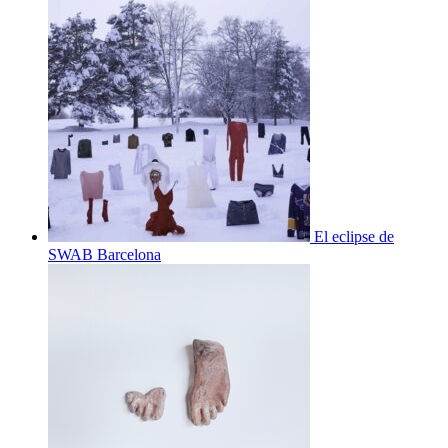
El eclipse de
SWAB Barcelona