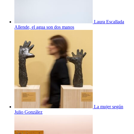
Laura Escallada
Allende, el agua son dos manos
La mujer según
Julio González