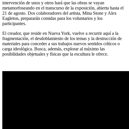
intervención de unos y otros hará que las obras se vayan
metamorfoseando en el transcurso de la exposición, abierta hasta el
21 de agosto. Dos colaboradores del artista, Mina Stone y Alex
Eagleton, prepararán comidas para los voluntarios y los
participantes.
El creador, que reside en Nueva York, vuelve a recurrir aquí a la
fragmentación, el desdoblamiento de los temas y la destrucción de
materiales para conceder a sus trabajos nuevos sentidos críticos o
carga ideológica. Busca, además, explorar al máximo las
posibilidades objetuales y físicas que la escultura le ofrece.