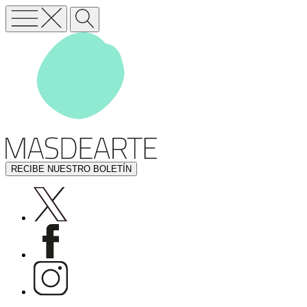
RECIBE NUESTRO BOLETÍN