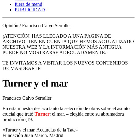
fuera de menú
PUBLICIDAD
Opinión / Francisco Calvo Serraller
¡ATENCIÓN! HAS LLEGADO A UNA PÁGINA DE
ARCHIVO. TEN EN CUENTA QUE HEMOS ACTUALIZADO
NUESTRA WEB Y LA INFORMACIÓN MÁS ANTIGUA
PUEDE NO MOSTRARSE ADECUADAMENTE.
TE INVITAMOS A VISITAR LOS NUEVOS CONTENIDOS
DE MASDEARTE
Turner y el mar
Francisco Calvo Serraller
En esta muestra destaca tanto la selección de obras sobre el asunto
crucial que trató
Turner
: el mar, – elegida entre su abrumadora
producción (19.
«Turner y el mar. Acuarelas de la Tate»
Fundación Juan March, Madrid