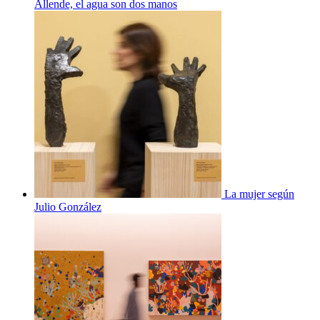
Allende, el agua son dos manos
La mujer según
Julio González