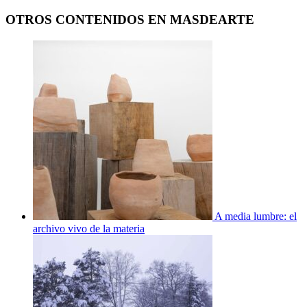
OTROS CONTENIDOS EN MASDEARTE
A media lumbre: el
archivo vivo de la materia