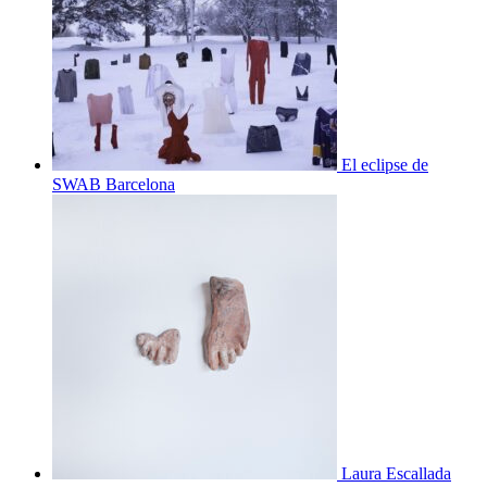
El eclipse de
SWAB Barcelona
Laura Escallada