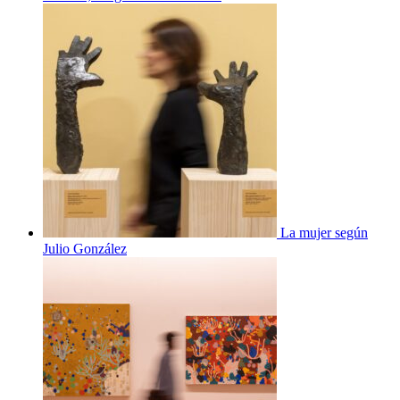
La mujer según
Julio González