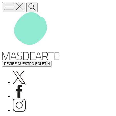
RECIBE NUESTRO BOLETÍN