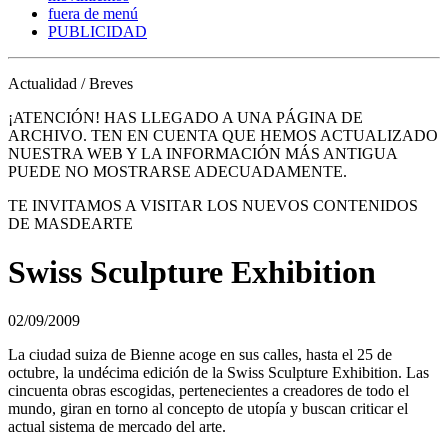
fuera de menú
PUBLICIDAD
Actualidad / Breves
¡ATENCIÓN! HAS LLEGADO A UNA PÁGINA DE
ARCHIVO. TEN EN CUENTA QUE HEMOS ACTUALIZADO
NUESTRA WEB Y LA INFORMACIÓN MÁS ANTIGUA
PUEDE NO MOSTRARSE ADECUADAMENTE.
TE INVITAMOS A VISITAR LOS NUEVOS CONTENIDOS
DE MASDEARTE
Swiss Sculpture Exhibition
02/09/2009
La ciudad suiza de Bienne acoge en sus calles, hasta el 25 de
octubre, la undécima edición de la Swiss Sculpture Exhibition. Las
cincuenta obras escogidas, pertenecientes a creadores de todo el
mundo, giran en torno al concepto de utopía y buscan criticar el
actual sistema de mercado del arte.