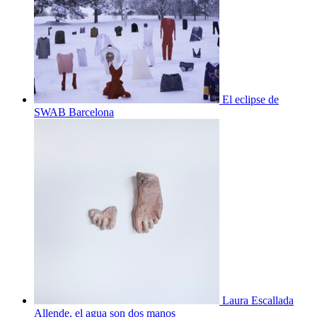
El eclipse de
SWAB Barcelona
Laura Escallada
Allende, el agua son dos manos