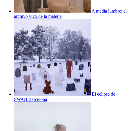
A media lumbre: el
archivo vivo de la materia
El eclipse de
SWAB Barcelona