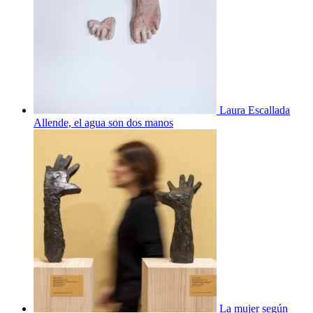
Laura Escallada
Allende, el agua son dos manos
La mujer según