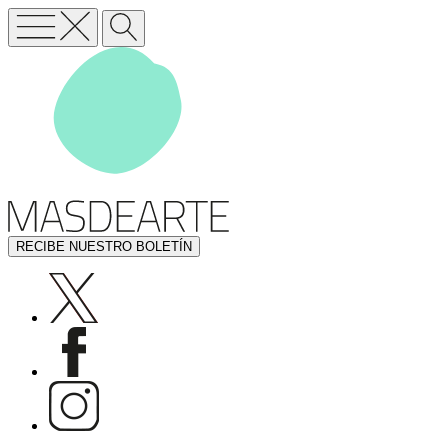
RECIBE NUESTRO BOLETÍN