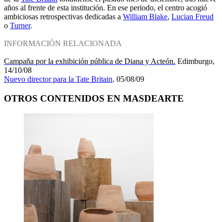
años al frente de esta institución. En ese periodo, el centro acogió
ambiciosas retrospectivas dedicadas a
William Blake
,
Lucian Freud
o
Turner
.
INFORMACIÓN RELACIONADA
Campaña por la exhibición pública de Diana y Acteón.
Edimburgo,
14/10/08
Nuevo director para la Tate Britain
. 05/08/09
OTROS CONTENIDOS EN MASDEARTE