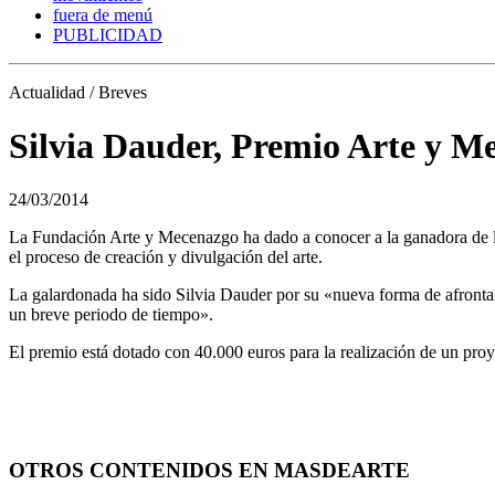
fuera de menú
PUBLICIDAD
Actualidad / Breves
Silvia Dauder, Premio Arte y M
24/03/2014
La Fundación Arte y Mecenazgo ha dado a conocer a la ganadora de la ca
el proceso de creación y divulgación del arte.
La galardonada ha sido Silvia Dauder por su «nueva forma de afrontar 
un breve periodo de tiempo».
El premio está dotado con 40.000 euros para la realización de un proy
OTROS CONTENIDOS EN MASDEARTE