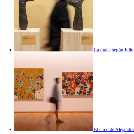
La mujer según Juli
El circo de Alejandra