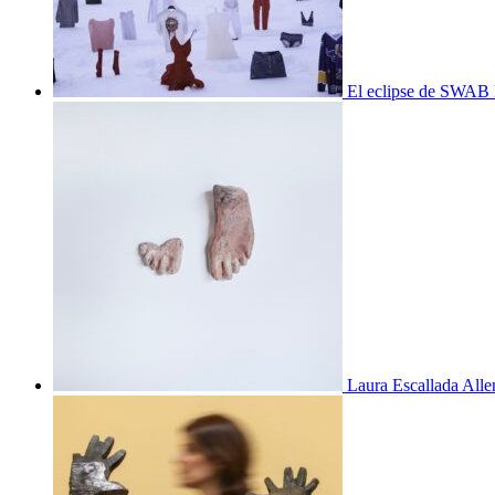
El eclipse de SWAB 
Laura Escallada Alle