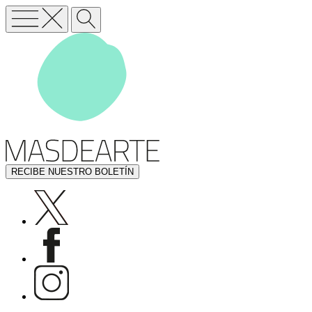
RECIBE NUESTRO BOLETÍN