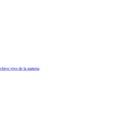
chivo vivo de la materia