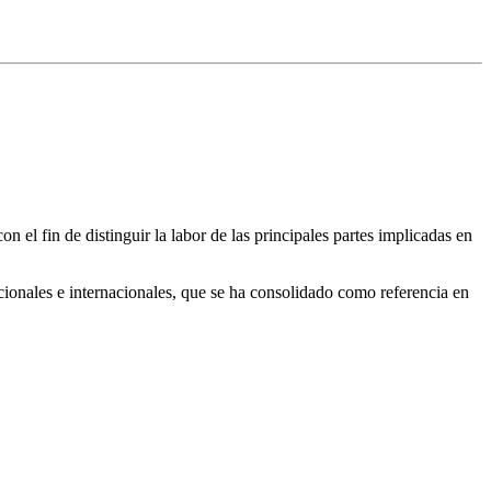
el fin de distinguir la labor de las principales partes implicadas en
cionales e internacionales, que se ha consolidado como referencia en