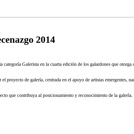
ecenazgo 2014
tegoría Galerista en la cuarta edición de los galardones que otorga con 
el proyecto de galería, centrada en el apoyo de artistas emergentes, na
ecto que contribuya al posicionamiento y reconocimiento de la galería.