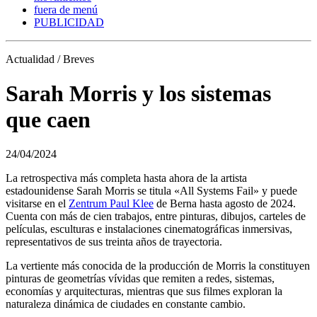
fuera de menú
PUBLICIDAD
Actualidad / Breves
Sarah Morris y los sistemas
que caen
24/04/2024
La retrospectiva más completa hasta ahora de la artista
estadounidense Sarah Morris se titula «All Systems Fail» y puede
visitarse en el
Zentrum Paul Klee
de Berna hasta agosto de 2024.
Cuenta con más de cien trabajos, entre pinturas, dibujos, carteles de
películas, esculturas e instalaciones cinematográficas inmersivas,
representativos de sus treinta años de trayectoria.
La vertiente más conocida de la producción de Morris la constituyen
pinturas de geometrías vívidas que remiten a redes, sistemas,
economías y arquitecturas, mientras que sus filmes exploran la
naturaleza dinámica de ciudades en constante cambio.