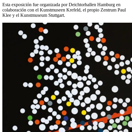
Esta exposición fue organizada por Deichtorhallen Hamburg en
colaboración con el Kunstmuseen Krefeld, el propio Zentrum Paul
Klee y el Kunstmuseum Stuttgart.