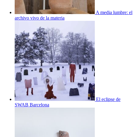
A media lumbre: el
archivo vivo de la materia
El eclipse de
SWAB Barcelona