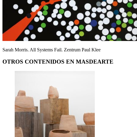
Sarah Morris. All Systems Fail. Zentrum Paul Klee
OTROS CONTENIDOS EN MASDEARTE