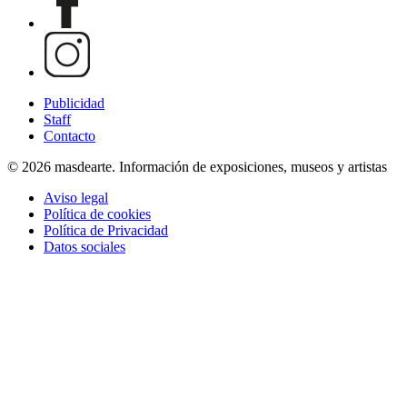
Publicidad
Staff
Contacto
© 2026 masdearte. Información de exposiciones, museos y artistas
Aviso legal
Política de cookies
Política de Privacidad
Datos sociales