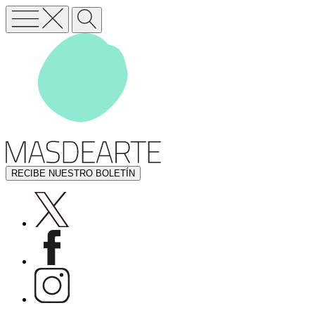
RECIBE NUESTRO BOLETÍN