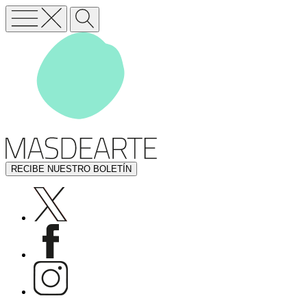
RECIBE NUESTRO BOLETÍN