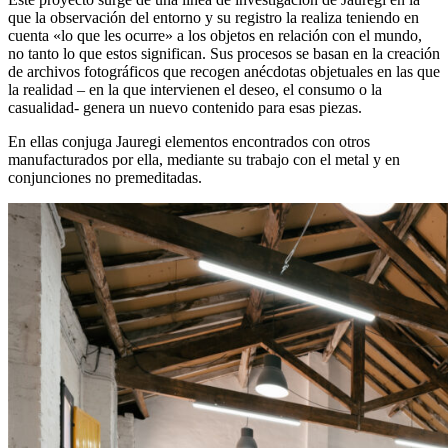
que la observación del entorno y su registro la realiza teniendo en
cuenta «lo que les ocurre» a los objetos en relación con el mundo,
no tanto lo que estos significan. Sus procesos se basan en la creación
de archivos fotográficos que recogen anécdotas objetuales en las que
la realidad – en la que intervienen el deseo, el consumo o la
casualidad- genera un nuevo contenido para esas piezas.
En ellas conjuga Jauregi elementos encontrados con otros
manufacturados por ella, mediante su trabajo con el metal y en
conjunciones no premeditadas.