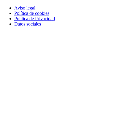
Aviso legal
Política de cookies
Política de Privacidad
Datos sociales