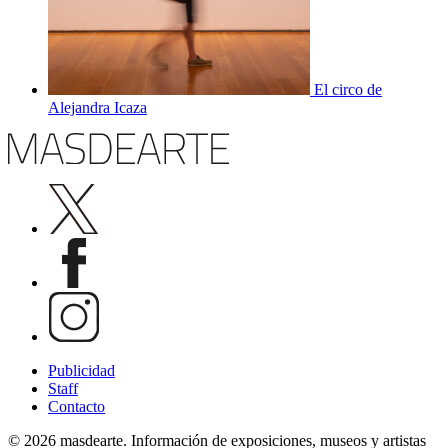
El circo de
Alejandra Icaza
Publicidad
Staff
Contacto
© 2026 masdearte. Información de exposiciones, museos y artistas