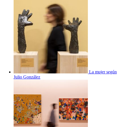
La mujer según
Julio González