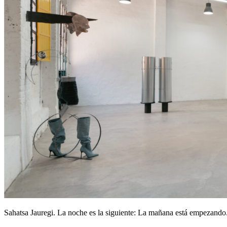
Sahatsa Jauregi. La noche es la siguiente: La mañana está empezando