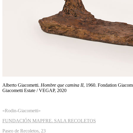
Alberto Giacometti.
Hombre que camina II
, 1960. Fondation Giacomet
Giacometti Estate / VEGAP, 2020
«Rodin-Giacometti»
FUNDACIÓN MAPFRE. SALA RECOLETOS
Paseo de Recoletos, 23