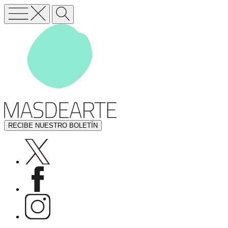
RECIBE NUESTRO BOLETÍN