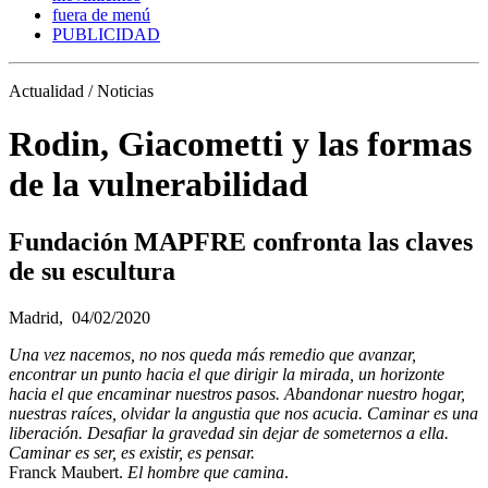
fuera de menú
PUBLICIDAD
Actualidad / Noticias
Rodin, Giacometti y las formas
de la vulnerabilidad
Fundación MAPFRE confronta las claves
de su escultura
Madrid,
04/02/2020
Una vez nacemos, no nos queda más remedio que avanzar,
encontrar un punto hacia el que dirigir la mirada, un horizonte
hacia el que encaminar nuestros pasos. Abandonar nuestro hogar,
nuestras raíces, olvidar la angustia que nos acucia. Caminar es una
liberación. Desafiar la gravedad sin dejar de someternos a ella.
Caminar es ser, es existir, es pensar.
Franck Maubert.
El hombre que camina
.