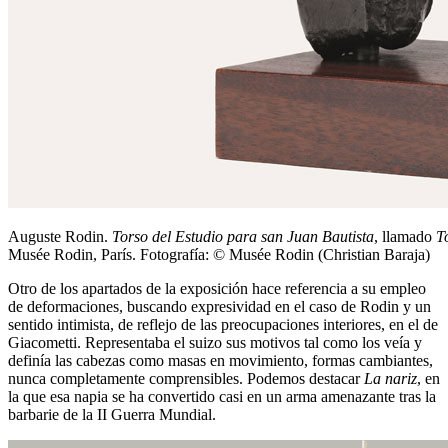
Auguste Rodin.
Torso del Estudio para san Juan Bautista
, llamado
T
Musée Rodin, París. Fotografía: © Musée Rodin (Christian Baraja)
Otro de los apartados de la exposición hace referencia a su empleo
de deformaciones, buscando expresividad en el caso de Rodin y un
sentido intimista, de reflejo de las preocupaciones interiores, en el de
Giacometti. Representaba el suizo sus motivos tal como los veía y
definía las cabezas como masas en movimiento, formas cambiantes,
nunca completamente comprensibles. Podemos destacar
La nariz
, en
la que esa napia se ha convertido casi en un arma amenazante tras la
barbarie de la II Guerra Mundial.