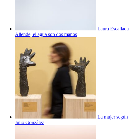
Laura Escallada
Allende, el agua son dos manos
La mujer según
Julio González