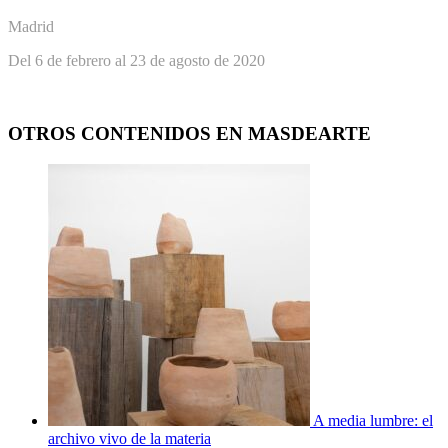
Madrid
Del 6 de febrero al 23 de agosto de 2020
OTROS CONTENIDOS EN MASDEARTE
A media lumbre: el
archivo vivo de la materia