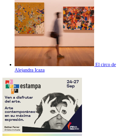
El circo de
Alejandra Icaza