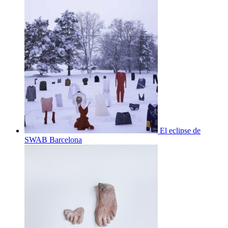
El eclipse de
SWAB Barcelona