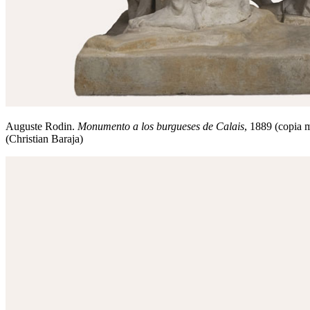
Auguste Rodin.
Monumento a los burgueses de Calais
, 1889 (copia 
(Christian Baraja)