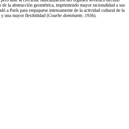
 de la abstracción geométrica, imprimiendo mayor racionalidad a sus
adó a París para empaparse intensamente de la actividad cultural de la
 y una mayor flexibilidad (
Courbe dominante
, 1936).