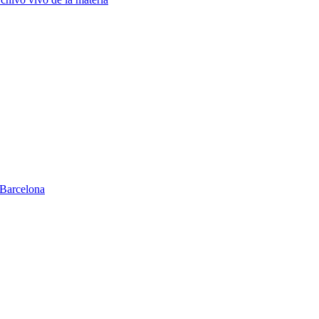
Barcelona