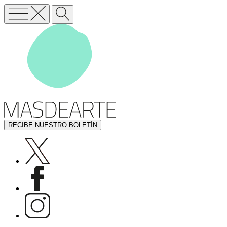
RECIBE NUESTRO BOLETÍN