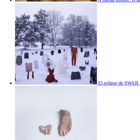
El eclipse de SWAB 