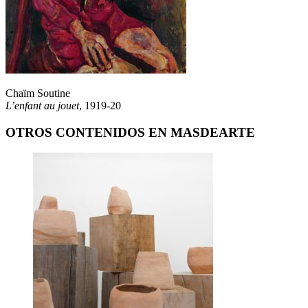
Chaïm Soutine
L’enfant au jouet
, 1919-20
OTROS CONTENIDOS EN MASDEARTE