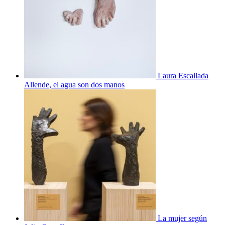
Laura Escallada
Allende, el agua son dos manos
La mujer según