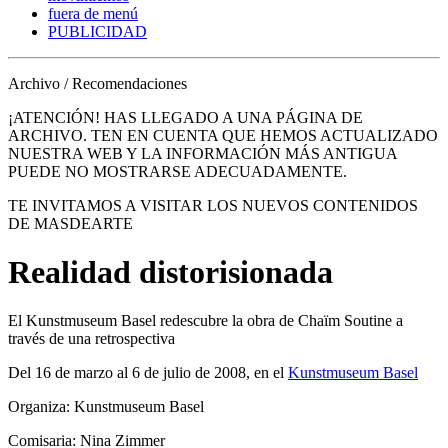
fuera de menú
PUBLICIDAD
Archivo / Recomendaciones
¡ATENCIÓN! HAS LLEGADO A UNA PÁGINA DE
ARCHIVO. TEN EN CUENTA QUE HEMOS ACTUALIZADO
NUESTRA WEB Y LA INFORMACIÓN MÁS ANTIGUA
PUEDE NO MOSTRARSE ADECUADAMENTE.
TE INVITAMOS A VISITAR LOS NUEVOS CONTENIDOS
DE MASDEARTE
Realidad distorisionada
El Kunstmuseum Basel redescubre la obra de Chaïm Soutine a
través de una retrospectiva
Del 16 de marzo al 6 de julio de 2008, en el
Kunstmuseum Basel
Organiza: Kunstmuseum Basel
Comisaria: Nina Zimmer