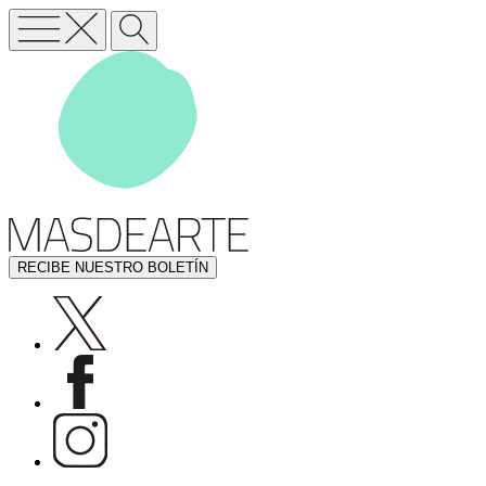
RECIBE NUESTRO BOLETÍN