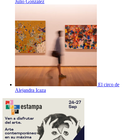
Julio González
El circo de
Alejandra Icaza