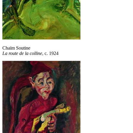
Chaïm Soutine
La route de la colline
, c. 1924