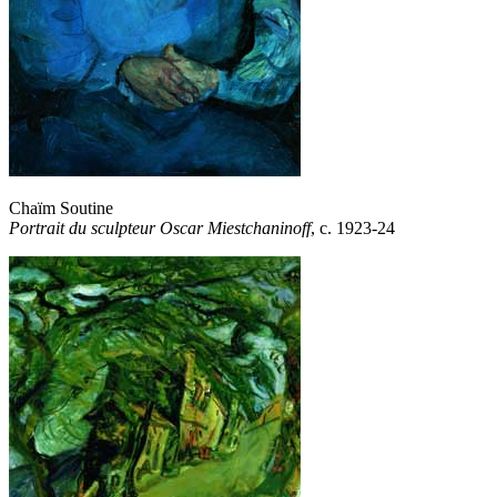
Chaïm Soutine
Portrait du sculpteur Oscar Miestchaninoff
, c. 1923-24