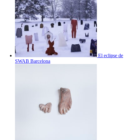
El eclipse de
SWAB Barcelona