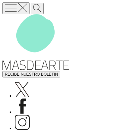
RECIBE NUESTRO BOLETÍN