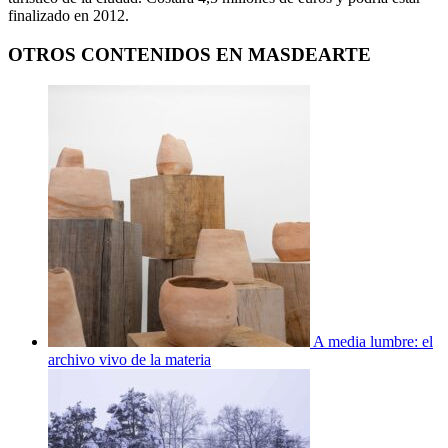
finalizado en 2012.
OTROS CONTENIDOS EN MASDEARTE
A media lumbre: el
archivo vivo de la materia