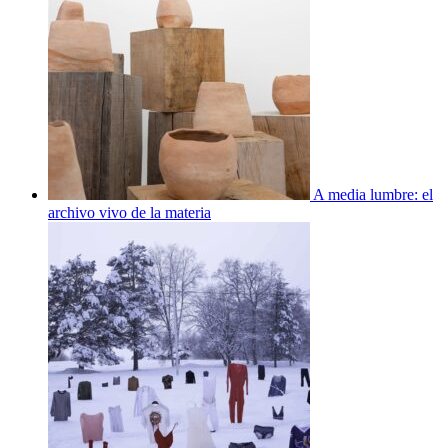
A media lumbre: el
archivo vivo de la materia