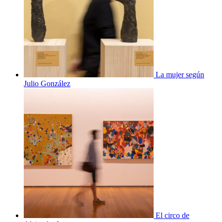
La mujer según
Julio González
El circo de