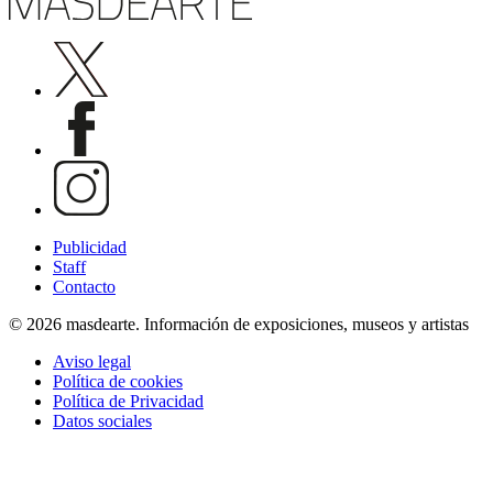
Publicidad
Staff
Contacto
© 2026 masdearte. Información de exposiciones, museos y artistas
Aviso legal
Política de cookies
Política de Privacidad
Datos sociales