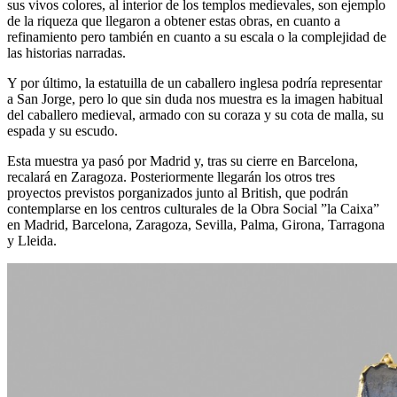
sus vivos colores, al interior de los templos medievales, son ejemplo
de la riqueza que llegaron a obtener estas obras, en cuanto a
refinamiento pero también en cuanto a su escala o la complejidad de
las historias narradas.
Y por último, la estatuilla de un caballero inglesa podría representar
a San Jorge, pero lo que sin duda nos muestra es la imagen habitual
del caballero medieval, armado con su coraza y su cota de malla, su
espada y su escudo.
Esta muestra ya pasó por Madrid y, tras su cierre en Barcelona,
recalará en Zaragoza. Posteriormente llegarán los otros tres
proyectos previstos porganizados junto al British, que podrán
contemplarse en los centros culturales de la Obra Social ”la Caixa”
en Madrid, Barcelona, Zaragoza, Sevilla, Palma, Girona, Tarragona
y Lleida.