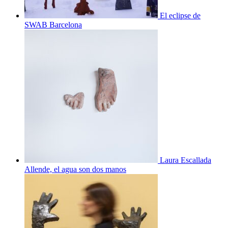
El eclipse de
SWAB Barcelona
Laura Escallada
Allende, el agua son dos manos