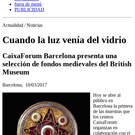
fuera de menú
PUBLICIDAD
Actualidad / Noticias
Cuando la luz venía del vidrio
CaixaForum Barcelona presenta una
selección de fondos medievales del British
Museum
Barcelona,
10/03/2017
Hoy se abre al
público en
Barcelona la primera
de las muestras que
los centros
CaixaForum
organizan en
colaboración con el