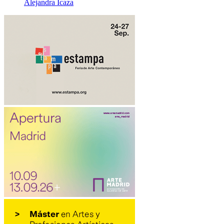
Alejandra Icaza