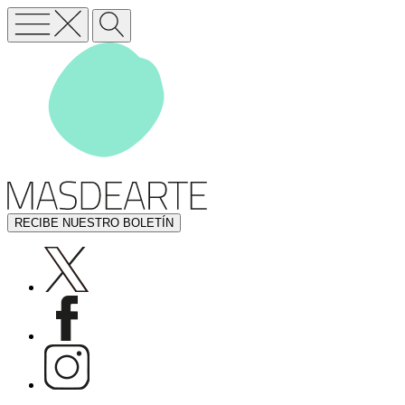
RECIBE NUESTRO BOLETÍN