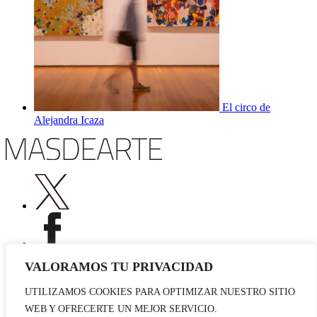
El circo de
Alejandra Icaza
VALORAMOS TU PRIVACIDAD
UTILIZAMOS COOKIES PARA OPTIMIZAR NUESTRO SITIO
Publicidad
WEB Y OFRECERTE UN MEJOR SERVICIO.