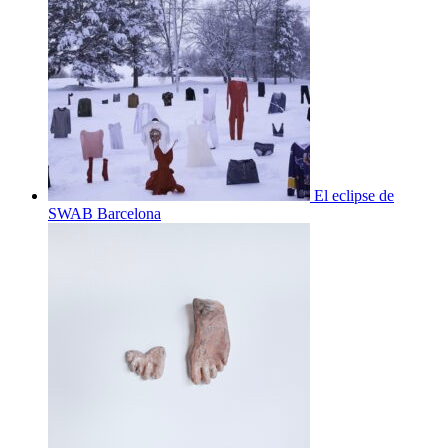
El eclipse de
SWAB Barcelona