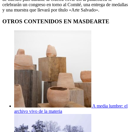
celebrarán un congreso en torno al Comité, una entrega de medallas
y una muestra que llevará por título «Arte Salvado».
OTROS CONTENIDOS EN MASDEARTE
A media lumbre: el
archivo vivo de la materia