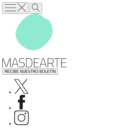
RECIBE NUESTRO BOLETÍN