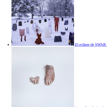
El eclipse de SWAB 