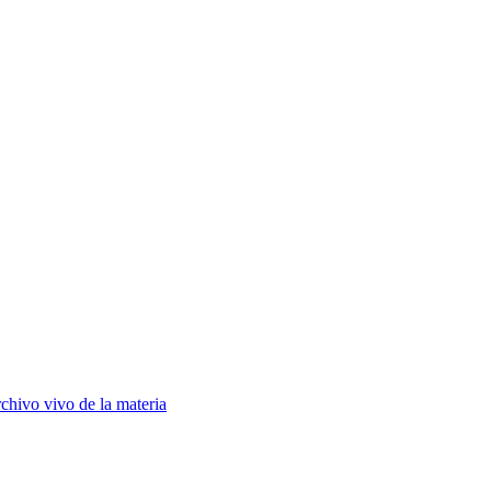
chivo vivo de la materia