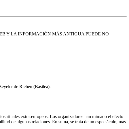
EB Y LA INFORMACIÓN MÁS ANTIGUA PUEDE NO
eyeler de Riehen (Basilea).
tos rituales extra-europeos. Los organizadores han mimado el efecto
militud de algunas relaciones. En suma, se trata de un espectáculo, más