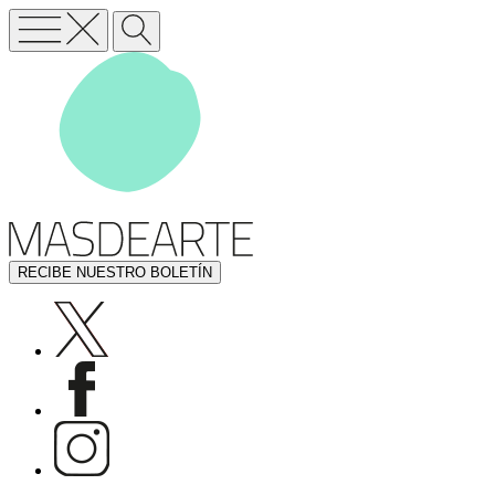
RECIBE NUESTRO BOLETÍN