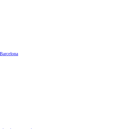
Barcelona