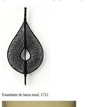
Estandarte de lanza iraní, 1712