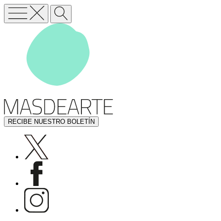
RECIBE NUESTRO BOLETÍN