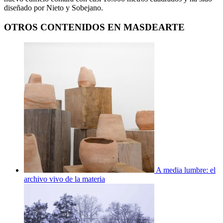
diseñado por Nieto y Sobejano.
OTROS CONTENIDOS EN MASDEARTE
A media lumbre: el
archivo vivo de la materia