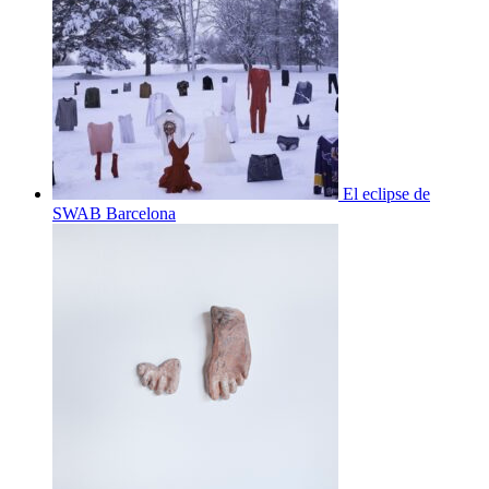
El eclipse de
SWAB Barcelona