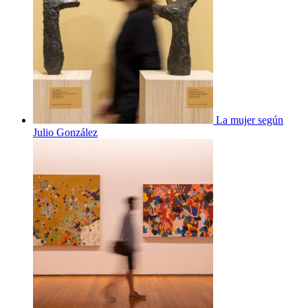
La mujer según
Julio González