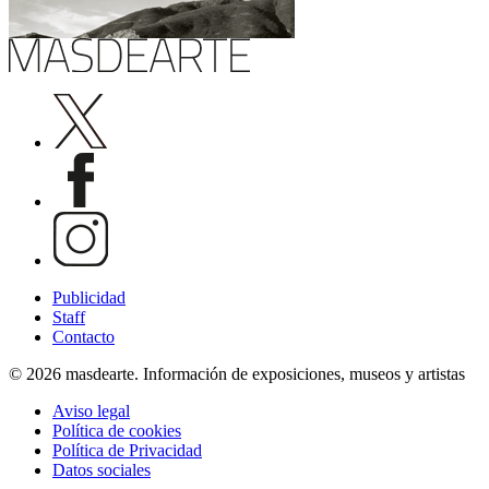
Publicidad
Staff
Contacto
© 2026 masdearte. Información de exposiciones, museos y artistas
Aviso legal
Política de cookies
Política de Privacidad
Datos sociales