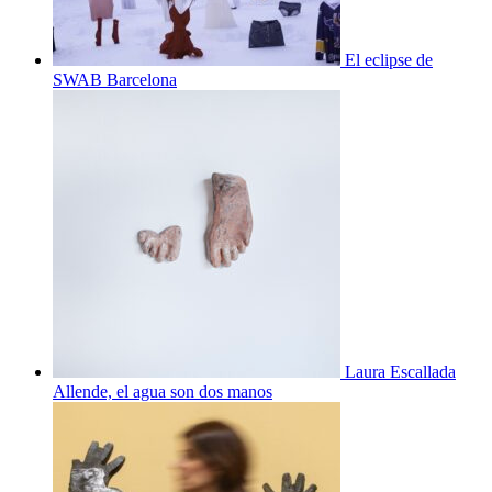
El eclipse de
SWAB Barcelona
Laura Escallada
Allende, el agua son dos manos