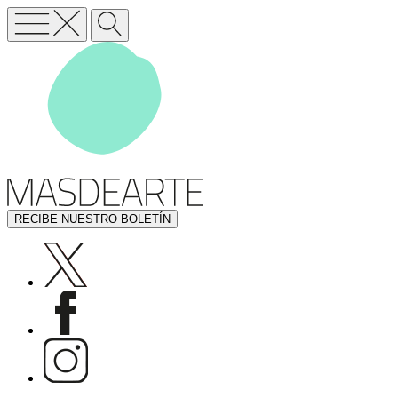
RECIBE NUESTRO BOLETÍN