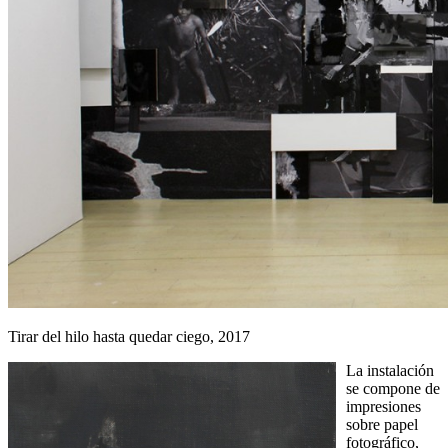
Tirar del hilo hasta quedar ciego, 2017
La instalación
se compone de
impresiones
sobre papel
fotográfico,