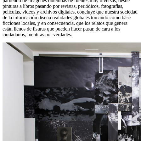
partiendo de imágenes obtenidas de fuentes muy diversas, desde
pinturas a libros pasando por revistas, periódicos, fotografías,
películas, videos y archivos digitales, concluye que nuestra sociedad
de la información diseña realidades globales tomando como base
ficciones locales, y en consecuencia, que los relatos que genera
están llenos de fisuras que pueden hacer pasar, de cara a los
ciudadanos, mentiras por verdades.