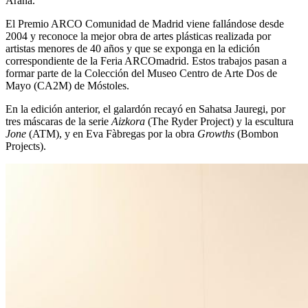
Arana.
El Premio ARCO Comunidad de Madrid viene fallándose desde
2004 y reconoce la mejor obra de artes plásticas realizada por
artistas menores de 40 años y que se exponga en la edición
correspondiente de la Feria ARCOmadrid. Estos trabajos pasan a
formar parte de la Colección del Museo Centro de Arte Dos de
Mayo (CA2M) de Móstoles.
En la edición anterior, el galardón recayó en Sahatsa Jauregi, por
tres máscaras de la serie
Aizkora
(The Ryder Project) y la escultura
Jone
(ATM), y en Eva Fàbregas por la obra
Growths
(Bombon
Projects).