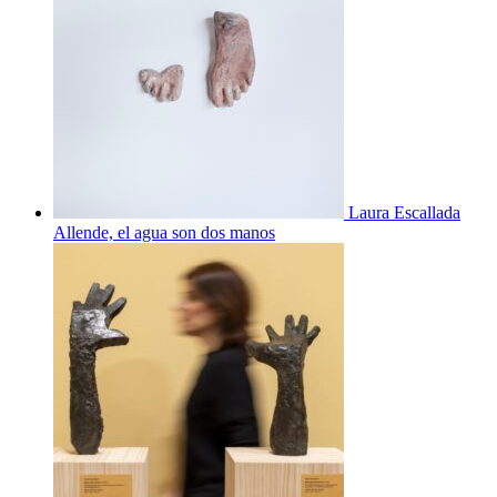
Laura Escallada
Allende, el agua son dos manos