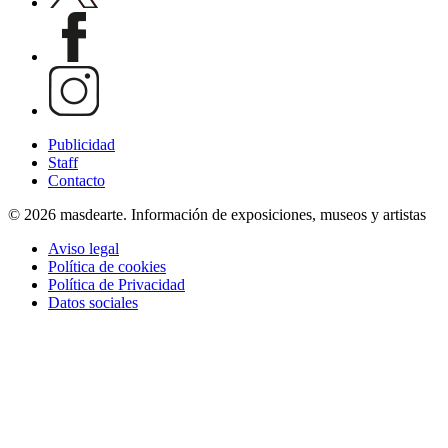
Publicidad
Staff
Contacto
© 2026 masdearte. Información de exposiciones, museos y artistas
Aviso legal
Política de cookies
Política de Privacidad
Datos sociales