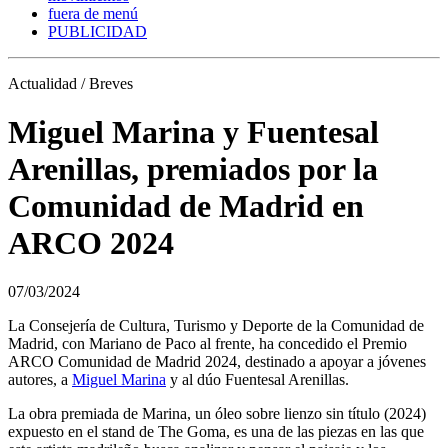
fuera de menú
PUBLICIDAD
Actualidad / Breves
Miguel Marina y Fuentesal
Arenillas, premiados por la
Comunidad de Madrid en
ARCO 2024
07/03/2024
La Consejería de Cultura, Turismo y Deporte de la Comunidad de
Madrid, con Mariano de Paco al frente, ha concedido el Premio
ARCO Comunidad de Madrid 2024, destinado a apoyar a jóvenes
autores, a
Miguel Marina
y al dúo Fuentesal Arenillas.
La obra premiada de Marina, un óleo sobre lienzo sin título (2024)
expuesto en el stand de The Goma, es una de las piezas en las que