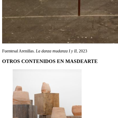
Fuentesal Arenillas.
La danza mudanza I y II
, 2023
OTROS CONTENIDOS EN MASDEARTE