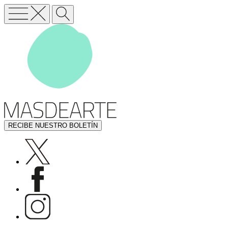
RECIBE NUESTRO BOLETÍN