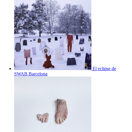
El eclipse de
SWAB Barcelona