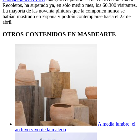
Recoletos, ha superado ya, en sólo medio mes, los 60.300 visitantes.
La mayoría de las noventa pinturas que la componen nunca se
habían mostrado en España y podrán contemplarse hasta el 22 de
abril.
OTROS CONTENIDOS EN MASDEARTE
A media lumbre: el
archivo vivo de la materia