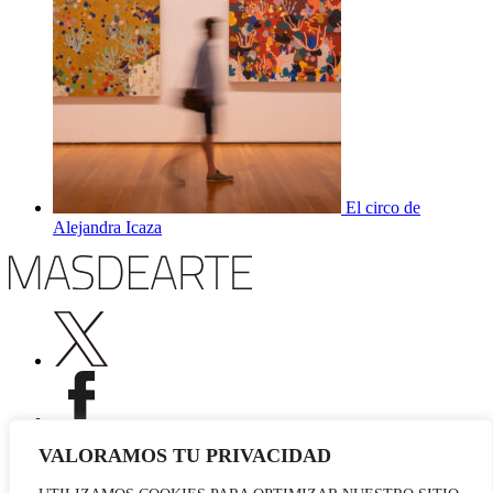
El circo de
Alejandra Icaza
VALORAMOS TU PRIVACIDAD