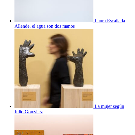
Laura Escallada
Allende, el agua son dos manos
La mujer según
Julio González