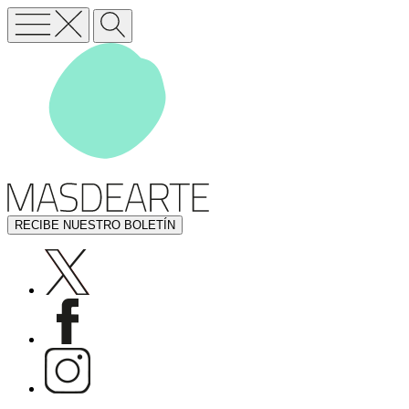
RECIBE NUESTRO BOLETÍN