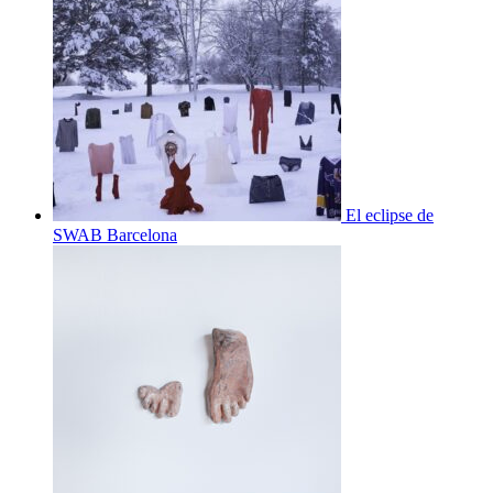
El eclipse de
SWAB Barcelona