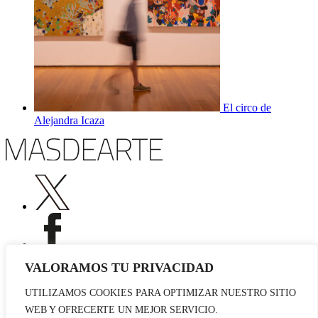
El circo de
Alejandra Icaza
VALORAMOS TU PRIVACIDAD
UTILIZAMOS COOKIES PARA OPTIMIZAR NUESTRO SITIO
Publicidad
WEB Y OFRECERTE UN MEJOR SERVICIO.