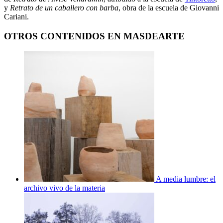
y
Retrato de un caballero con barba
, obra de la escuela de Giovanni
Cariani.
OTROS CONTENIDOS EN MASDEARTE
A media lumbre: el
archivo vivo de la materia