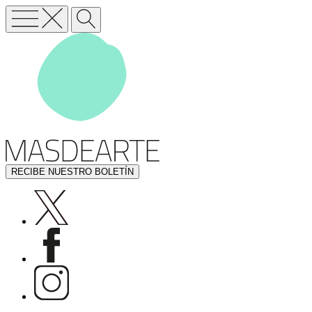
RECIBE NUESTRO BOLETÍN