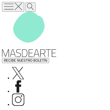
RECIBE NUESTRO BOLETÍN