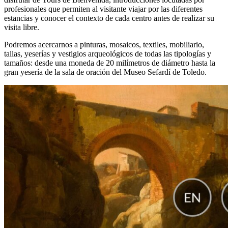
profesionales que permiten al visitante viajar por las diferentes
estancias y conocer el contexto de cada centro antes de realizar su
visita libre.
Podremos acercarnos a pinturas, mosaicos, textiles, mobiliario,
tallas, yeserías y vestigios arqueológicos de todas las tipologías y
tamaños: desde una moneda de 20 milímetros de diámetro hasta la
gran yesería de la sala de oración del Museo Sefardí de Toledo.