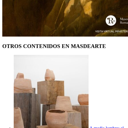
OTROS CONTENIDOS EN MASDEARTE