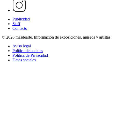
Publicidad
Staff
Contacto
© 2026 masdearte. Información de exposiciones, museos y artistas
Aviso legal
Política de cookies
Política de Privacidad
Datos sociales