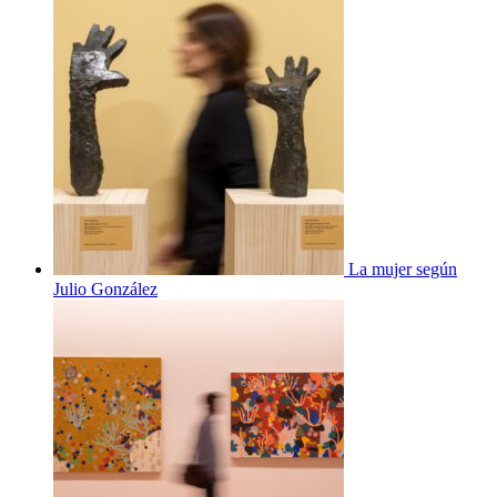
La mujer según
Julio González