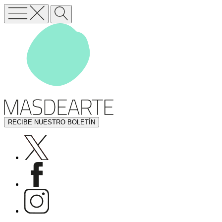
RECIBE NUESTRO BOLETÍN