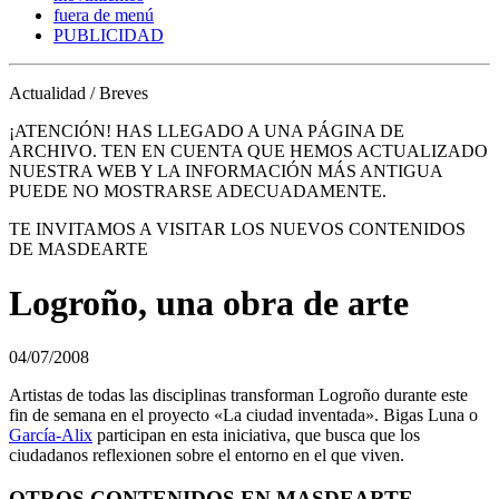
fuera de menú
PUBLICIDAD
Actualidad / Breves
¡ATENCIÓN! HAS LLEGADO A UNA PÁGINA DE
ARCHIVO. TEN EN CUENTA QUE HEMOS ACTUALIZADO
NUESTRA WEB Y LA INFORMACIÓN MÁS ANTIGUA
PUEDE NO MOSTRARSE ADECUADAMENTE.
TE INVITAMOS A VISITAR LOS NUEVOS CONTENIDOS
DE MASDEARTE
Logroño, una obra de arte
04/07/2008
Artistas de todas las disciplinas transforman Logroño durante este
fin de semana en el proyecto «La ciudad inventada». Bigas Luna o
García-Alix
participan en esta iniciativa, que busca que los
ciudadanos reflexionen sobre el entorno en el que viven.
OTROS CONTENIDOS EN MASDEARTE