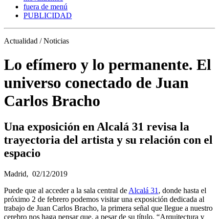
fuera de menú
PUBLICIDAD
Actualidad / Noticias
Lo efímero y lo permanente. El
universo conectado de Juan
Carlos Bracho
Una exposición en Alcalá 31 revisa la
trayectoria del artista y su relación con el
espacio
Madrid,
02/12/2019
Puede que al acceder a la sala central de
Alcalá 31
, donde hasta el
próximo 2 de febrero podemos visitar una exposición dedicada al
trabajo de Juan Carlos Bracho, la primera señal que llegue a nuestro
cerebro nos haga pensar que, a pesar de su título, “Arquitectura y