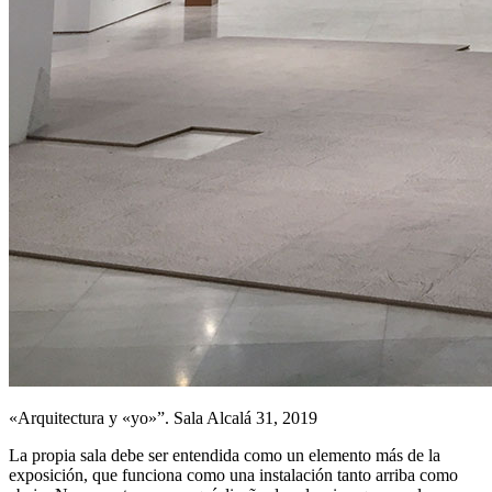
«Arquitectura y «yo»”. Sala Alcalá 31, 2019
La propia sala debe ser entendida como un elemento más de la
exposición, que funciona como una instalación tanto arriba como