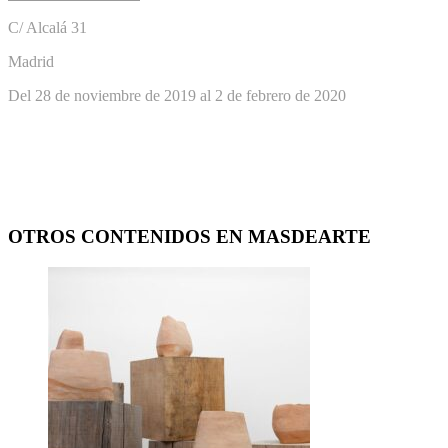
C/ Alcalá 31
Madrid
Del 28 de noviembre de 2019 al 2 de febrero de 2020
OTROS CONTENIDOS EN MASDEARTE