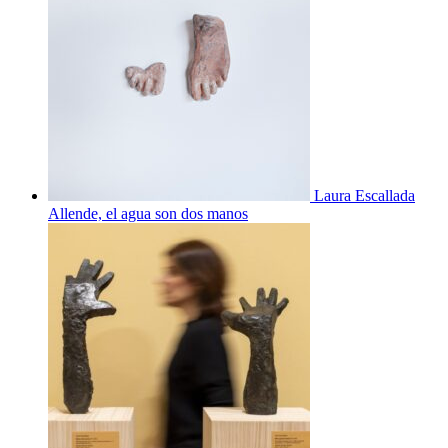
Laura Escallada
Allende, el agua son dos manos