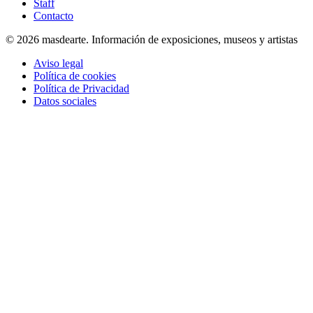
Staff
Contacto
© 2026 masdearte. Información de exposiciones, museos y artistas
Aviso legal
Política de cookies
Política de Privacidad
Datos sociales