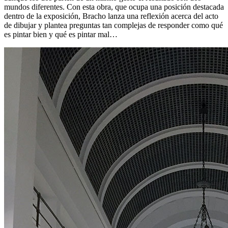
mundos diferentes. Con esta obra, que ocupa una posición destacada
dentro de la exposición, Bracho lanza una reflexión acerca del acto
de dibujar y plantea preguntas tan complejas de responder como qué
es pintar bien y qué es pintar mal…