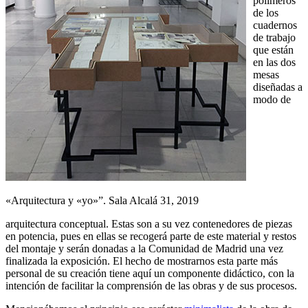
polímeros
de los
cuadernos
de trabajo
que están
en las dos
mesas
diseñadas a
modo de
«Arquitectura y «yo»”. Sala Alcalá 31, 2019
arquitectura conceptual. Estas son a su vez contenedores de piezas
en potencia, pues en ellas se recogerá parte de este material y restos
del montaje y serán donadas a la Comunidad de Madrid una vez
finalizada la exposición. El hecho de mostrarnos esta parte más
personal de su creación tiene aquí un componente didáctico, con la
intención de facilitar la comprensión de las obras y de sus procesos.