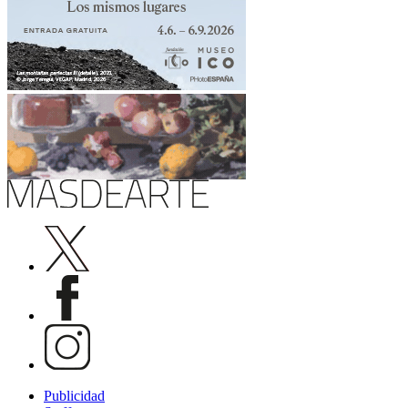
Publicidad