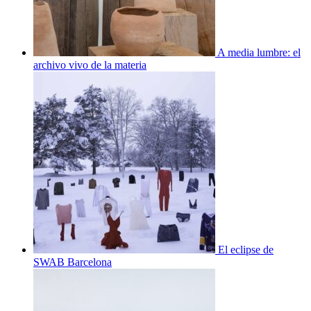
A media lumbre: el
archivo vivo de la materia
El eclipse de
SWAB Barcelona