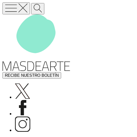
RECIBE NUESTRO BOLETÍN