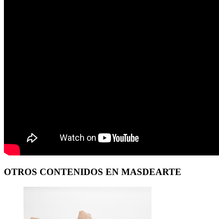
OTROS CONTENIDOS EN MASDEARTE