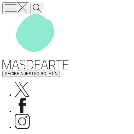
RECIBE NUESTRO BOLETÍN