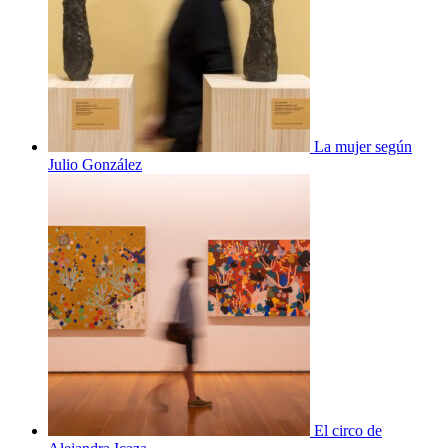
La mujer según
Julio González
El circo de