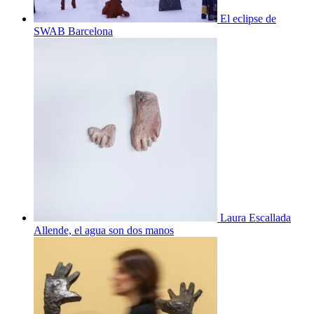
El eclipse de
SWAB Barcelona
Laura Escallada
Allende, el agua son dos manos