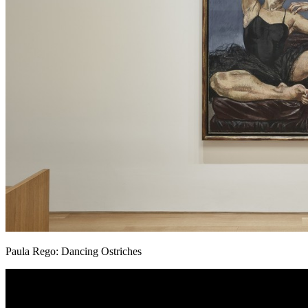
Paula Rego: Dancing Ostriches