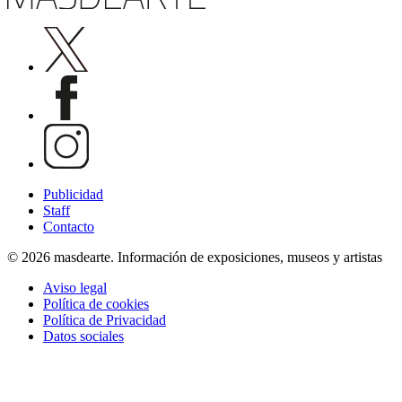
Publicidad
Staff
Contacto
© 2026 masdearte. Información de exposiciones, museos y artistas
Aviso legal
Política de cookies
Política de Privacidad
Datos sociales