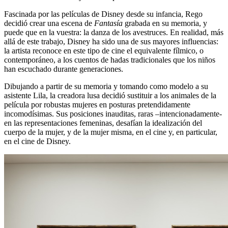
Fascinada por las películas de Disney desde su infancia, Rego
decidió crear una escena de
Fantasía
grabada en su memoria, y
puede que en la vuestra: la danza de los avestruces. En realidad, más
allá de este trabajo, Disney ha sido una de sus mayores influencias:
la artista reconoce en este tipo de cine el equivalente fílmico, o
contemporáneo, a los cuentos de hadas tradicionales que los niños
han escuchado durante generaciones.
Dibujando a partir de su memoria y tomando como modelo a su
asistente Lila, la creadora lusa decidió sustituir a los animales de la
película por robustas mujeres en posturas pretendidamente
incomodísimas. Sus posiciones inauditas, raras –intencionadamente-
en las representaciones femeninas, desafían la idealización del
cuerpo de la mujer, y de la mujer misma, en el cine y, en particular,
en el cine de Disney.