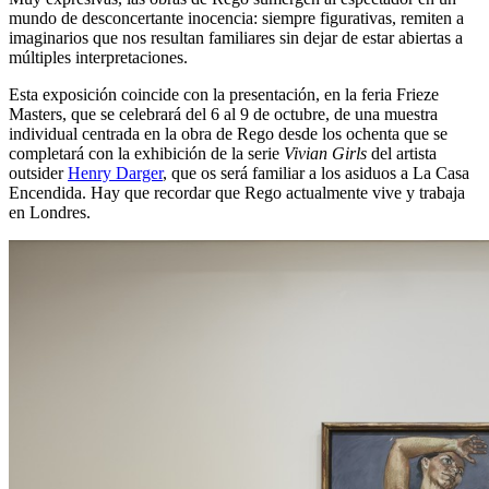
mundo de desconcertante inocencia: siempre figurativas, remiten a
imaginarios que nos resultan familiares sin dejar de estar abiertas a
múltiples interpretaciones.
Esta exposición coincide con la presentación, en la feria Frieze
Masters, que se celebrará del 6 al 9 de octubre, de una muestra
individual centrada en la obra de Rego desde los ochenta que se
completará con la exhibición de la serie
Vivian Girls
del artista
outsider
Henry Darger
, que os será familiar a los asiduos a La Casa
Encendida. Hay que recordar que Rego actualmente vive y trabaja
en Londres.