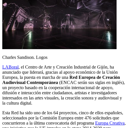
Charles Sandison. Logos
LABoral
, el Centro de Arte y Creación Industrial de Gijón, ha
anunciado que liderará, gracias al apoyo económico de la Unión
Europea, la puesta en marcha de una
Red Europea de Creación
Audiovisual Contemporánea
(ENCAC serán sus siglas en inglés),
un proyecto basado en la cooperación internacional de apoyo,
difusión e interacción entre ciudadanos, artistas e investigadores
interesados en las artes visuales, la creación sonora y audiovisual y
la cultura digital.
Esta Red ha sido uno de los 64 proyectos, cinco de ellos españoles,
seleccionados por la Comisión Europea entre 476 solicitudes que
concurrieron a la última convocatoria del programa
Europa Creativa
,