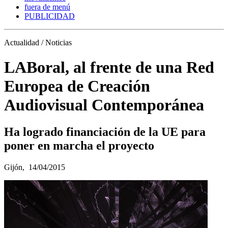
fuera de menú
PUBLICIDAD
Actualidad / Noticias
LABoral, al frente de una Red
Europea de Creación
Audiovisual Contemporánea
Ha logrado financiación de la UE para
poner en marcha el proyecto
Gijón,
14/04/2015