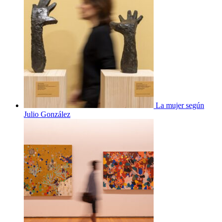
La mujer según
Julio González