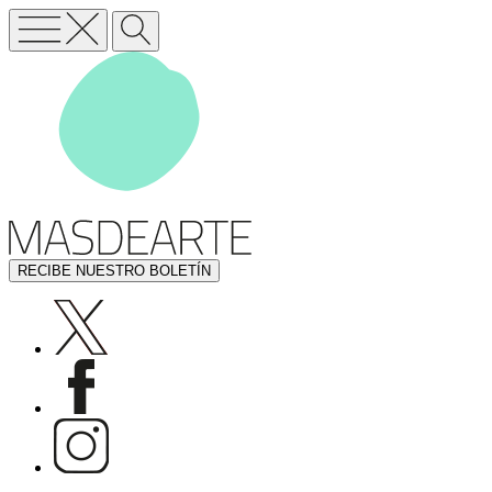
RECIBE NUESTRO BOLETÍN