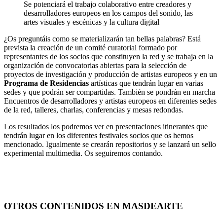
Se potenciará el trabajo colaborativo entre creadores y
desarrolladores europeos en los campos del sonido, las
artes visuales y escénicas y la cultura digital
¿Os preguntáis como se materializarán tan bellas palabras? Está
prevista la creación de un comité curatorial formado por
representantes de los socios que constituyen la red y se trabaja en la
organización de convocatorias abiertas para la selección de
proyectos de investigación y producción de artistas europeos y en un
Programa de Residencias
artísticas que tendrán lugar en varias
sedes y que podrán ser compartidas. También se pondrán en marcha
Encuentros de desarrolladores y artistas europeos en diferentes sedes
de la red, talleres, charlas, conferencias y mesas redondas.
Los resultados los podremos ver en presentaciones itinerantes que
tendrán lugar en los diferentes festivales socios que os hemos
mencionado. Igualmente se crearán repositorios y se lanzará un sello
experimental multimedia. Os seguiremos contando.
OTROS CONTENIDOS EN MASDEARTE